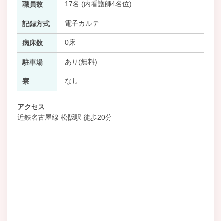
17名 (内看護師4名位)
職員数
電子カルテ
記録方式
0床
病床数
あり(無料)
駐車場
なし
寮
アクセス
近鉄名古屋線 松阪駅 徒歩20分