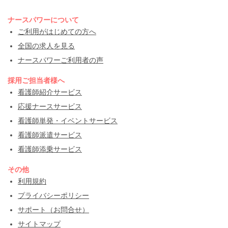
ナースパワーについて
ご利用がはじめての方へ
全国の求人を見る
ナースパワーご利用者の声
採用ご担当者様へ
看護師紹介サービス
応援ナースサービス
看護師単発・イベントサービス
看護師派遣サービス
看護師添乗サービス
その他
利用規約
プライバシーポリシー
サポート（お問合せ）
サイトマップ