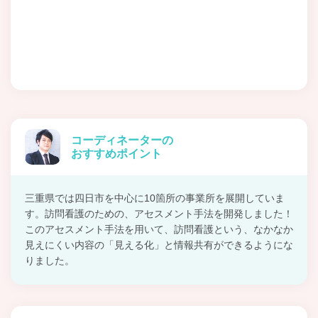
コーディネーターの
おすすめポイント
三重県では四日市を中心に10箇所の事業所を展開していま
す。訪問看護のための、アセスメント手法を開発しました！
このアセスメント手法を用いて、訪問看護という、なかなか
見えにくい内容の「見える化」と情報共有ができるようにな
りました。