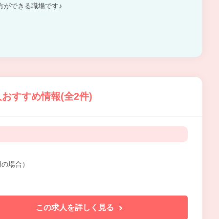
方ができる職場です♪
おすすめ情報(全2件)
雇用の場合）
この求人を詳しく見る