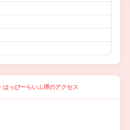
 はっぴーらいふ堺のアクセス