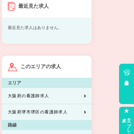
最近見た求人
最近見た求人はありません。
このエリアの求人
会員登録
エリア
大阪府の看護師求人
大阪府堺市堺区の看護師求人
求人
キープした
路線