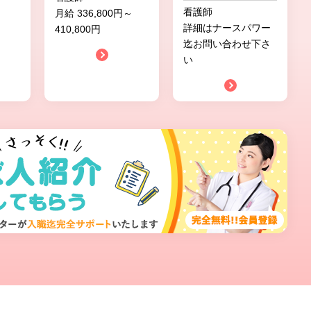
看護師
月給 336,800円～
詳細はナースパワー
410,800円
迄お問い合わせ下さ
い