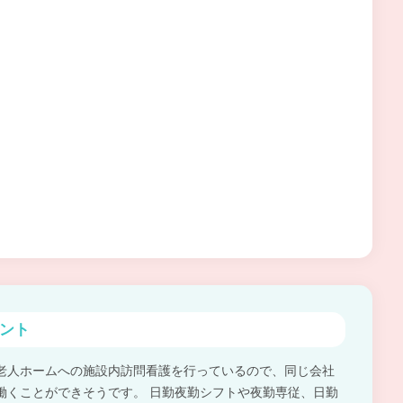
ント
老人ホームへの施設内訪問看護を行っているので、同じ会社
働くことができそうです。 日勤夜勤シフトや夜勤専従、日勤