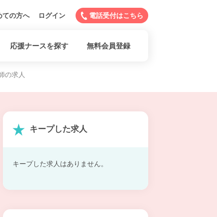
めての方へ
ログイン
電話受付はこちら
応援ナースを探す
無料会員登録
師の求人
キープした求人
キープした求人はありません。