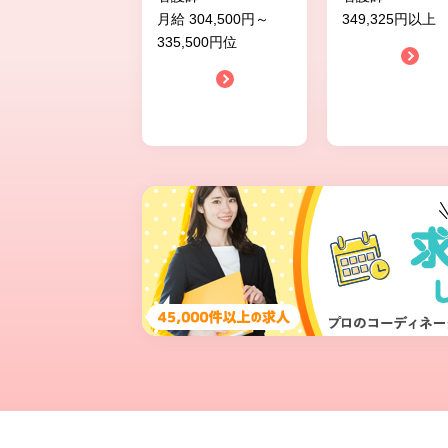
月給 304,500円～
349,325円以上
335,500円位