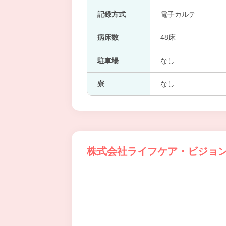
記録方式
電子カルテ
病床数
48床
駐車場
なし
寮
なし
株式会社ライフケア・ビジョン