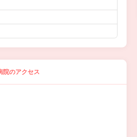
病院のアクセス