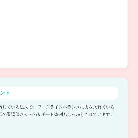
ント
得している法人で、ワークライフバランスに力を入れている
代の看護師さんへのサポート体制もしっかりされています。