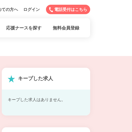
めての方へ
ログイン
電話受付はこちら
応援ナースを探す
無料会員登録
キープした求人
キープした求人はありません。