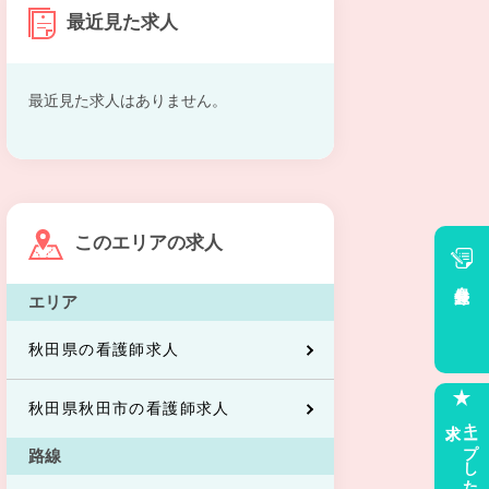
最近見た求人
最近見た求人はありません。
このエリアの求人
会員登録
エリア
秋田県の看護師求人
秋田県秋田市の看護師求人
求人
キープした
路線