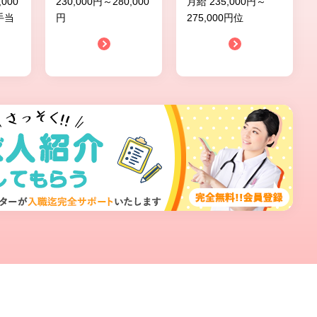
,000
230,000円～280,000
月給 235,000円～
手当
円
275,000円位