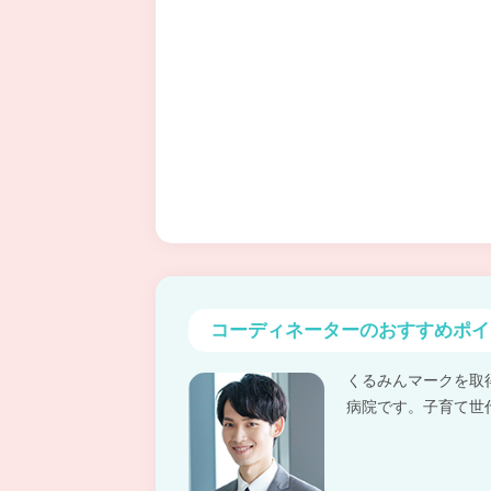
コーディネーターの
おすすめポイ
くるみんマークを取
病院です。子育て世