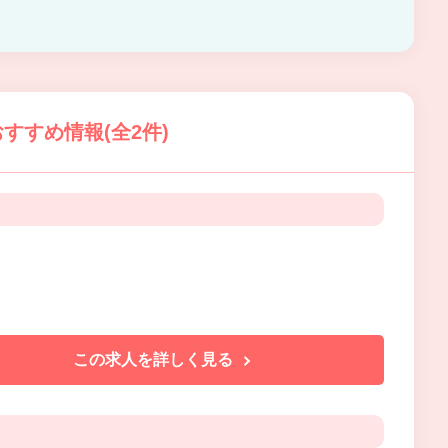
すすめ情報(全2件)
この求人を詳しく見る