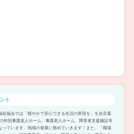
ント
福祉協会では「穏やかで安心できる生活の実現を」を合言葉
域の特別養護老人ホーム、養護老人ホーム、障害者支援施設等
なっています。地域の発展に努めていきます！また、「職場