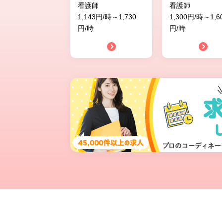
看護師
看護師
1,143円/時～1,730
1,300円/時～1,6
円/時
円/時