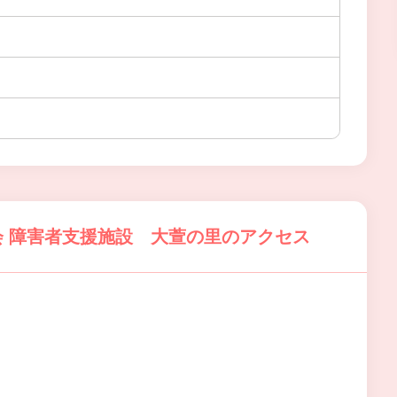
 障害者支援施設 大萱の里のアクセス