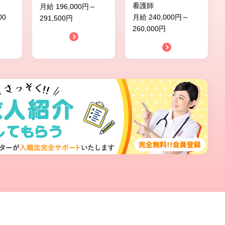
看護師
月給 196,000円～
00
月給 240,000円～
291,500円
260,000円