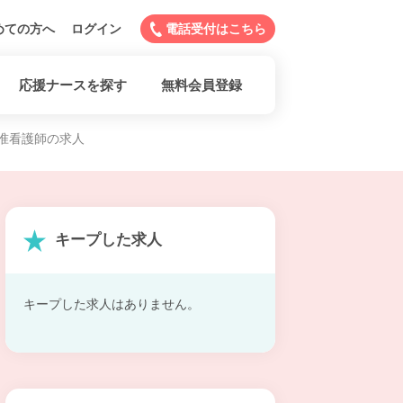
めての方へ
ログイン
電話受付はこちら
応援ナースを探す
無料会員登録
准看護師の求人
キープした求人
キープした求人はありません。