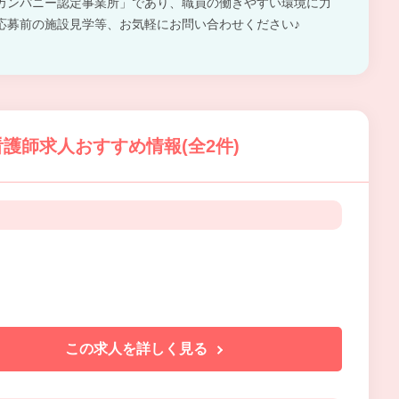
カンパニー認定事業所」であり、職員の働きやすい環境に力
応募前の施設見学等、お気軽にお問い合わせください♪
護師求人おすすめ情報(全2件)
この求人を詳しく見る