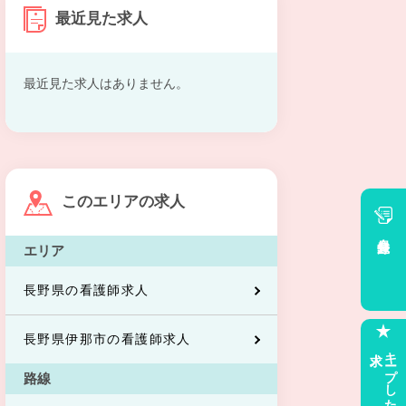
最近見た求人
最近見た求人はありません。
このエリアの求人
会員登録
エリア
長野県の看護師求人
長野県伊那市の看護師求人
求人
キープした
路線