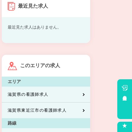
最近見た求人
最近見た求人はありません。
このエリアの求人
エリア
滋賀県の看護師求人
会員登録
滋賀県東近江市の看護師求人
路線
求人