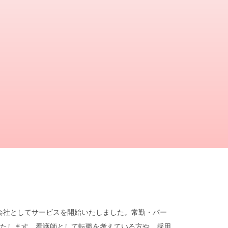
遣会社としてサービスを開始いたしました。常勤・パー
たします。看護師として転職を考えている方や、採用