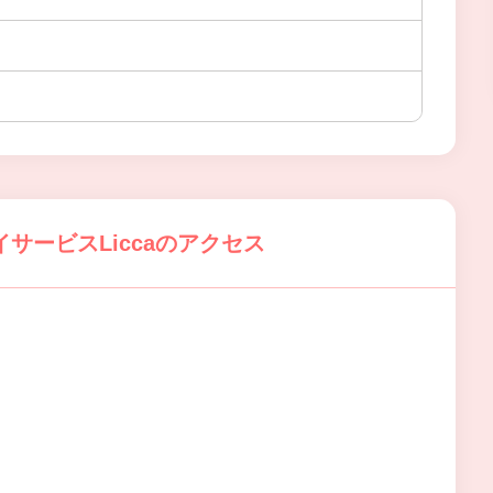
サービスLiccaのアクセス