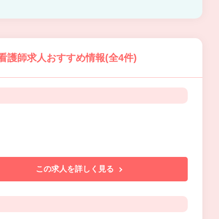
の看護師求人おすすめ情報(全4件)
この求人を詳しく見る