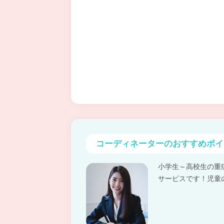
コーディネーターの
おすすめポイ
小学生～高校生の重
サービスです！児童