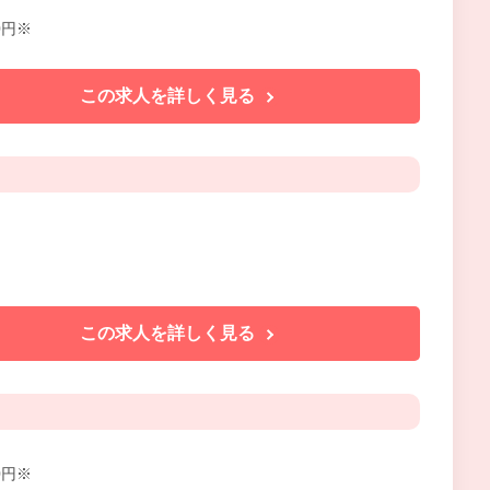
0円※
この求人を詳しく見る
この求人を詳しく見る
0円※