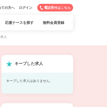
めての方へ
ログイン
電話受付はこちら
応援ナースを探す
無料会員登録
の求人
キープした求人
キープした求人はありません。