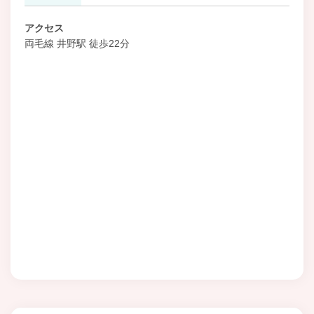
アクセス
両毛線 井野駅 徒歩22分