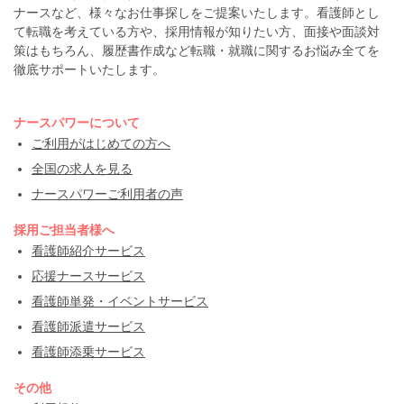
ナースなど、様々なお仕事探しをご提案いたします。看護師とし
て転職を考えている方や、採用情報が知りたい方、面接や面談対
策はもちろん、履歴書作成など転職・就職に関するお悩み全てを
徹底サポートいたします。
ナースパワーについて
ご利用がはじめての方へ
全国の求人を見る
ナースパワーご利用者の声
採用ご担当者様へ
看護師紹介サービス
応援ナースサービス
看護師単発・イベントサービス
看護師派遣サービス
看護師添乗サービス
その他