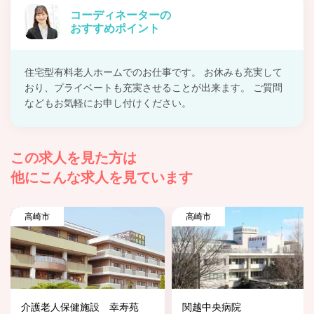
コーディネーターの
おすすめポイント
住宅型有料老人ホームでのお仕事です。 お休みも充実して
おり、プライベートも充実させることが出来ます。 ご質問
などもお気軽にお申し付けください。
この求人を見た方は
他にこんな求人を見ています
高崎市
高崎市
介護老人保健施設 幸寿苑
関越中央病院