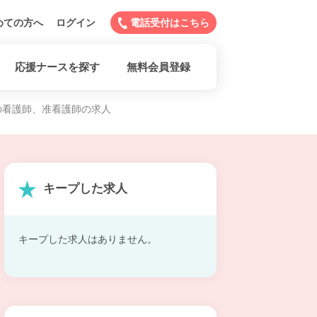
めての方へ
ログイン
電話受付はこちら
応援ナースを探す
無料会員登録
おうの看護師、准看護師の求人
キープした求人
キープした求人はありません。