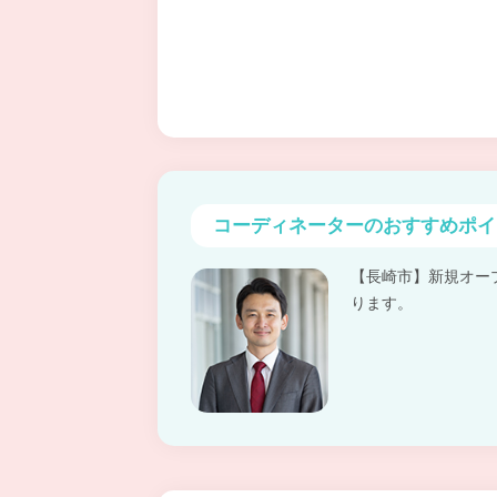
コーディネーターの
おすすめポイ
【長崎市】新規オー
ります。