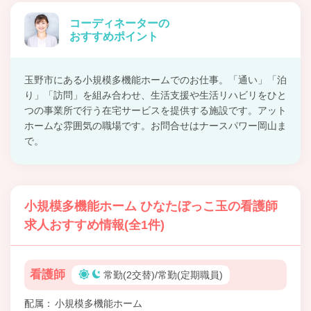
コーディネーターの
おすすめポイント
玉野市にある小規模多機能ホームでのお仕事。「通い」「泊
り」「訪問」を組み合わせ、生活支援や生活リハビリをひと
つの事業所で行う在宅サービスを提供する施設です。アット
ホームな雰囲気の職場です。お問合せはナースパワー岡山ま
で。
小規模多機能ホーム ひなたぼっこ玉の看護師
求人おすすめ情報(全1件)
看護師
常勤(2交替)/常勤(定期職員)
配属
小規模多機能ホーム