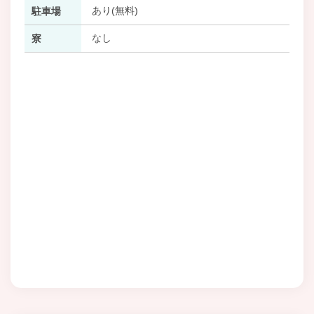
あり(無料)
駐車場
なし
寮