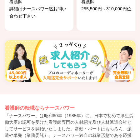
看護師
看護師
詳細はナースパワー迄お問い
255,500円～310,000円位
合わせ下さい
看護師の転職ならナースパワー
「ナースパワー」は昭和60年（1985年）に、日本で初めて厚生労
働大臣の認可を受けた看護師専門の人材紹介及び人材派遣会社と
してサービスを開始いたしました。常勤・パートはもちろん、派
遣や単発（業務委託）、ナースパワー独自の就業形態である応援