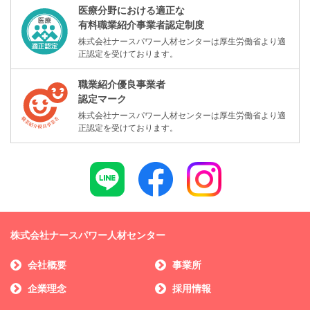
医療分野における適正な
有料職業紹介事業者認定制度
株式会社ナースパワー人材センターは厚生労働省より適
正認定を受けております。
職業紹介優良事業者
認定マーク
株式会社ナースパワー人材センターは厚生労働省より適
正認定を受けております。
株式会社ナースパワー人材センター
会社概要
事業所
企業理念
採用情報