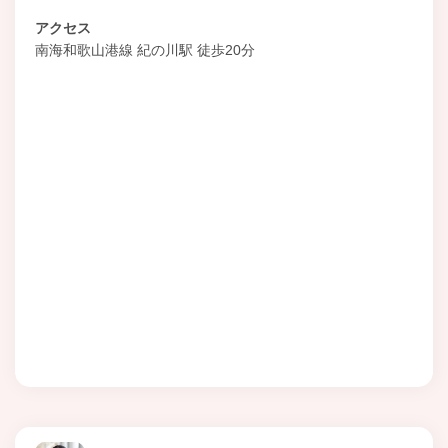
アクセス
南海和歌山港線 紀の川駅 徒歩20分