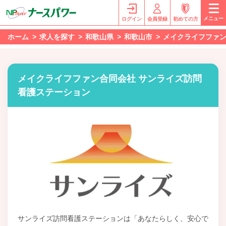
メニュー
ログイン
会員登録
初めての方
ホーム
求人を探す
和歌山県
和歌山市
メイクライフファン
メイクライフファン合同会社 サンライズ訪問
看護ステーション
サンライズ訪問看護ステーションは「あなたらしく、安心で