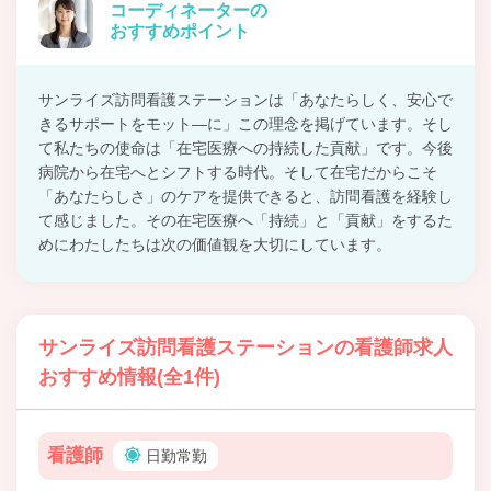
コーディネーターの
おすすめポイント
サンライズ訪問看護ステーションは「あなたらしく、安心で
きるサポートをモット―に」この理念を掲げています。そし
て私たちの使命は「在宅医療への持続した貢献」です。今後
病院から在宅へとシフトする時代。そして在宅だからこそ
「あなたらしさ」のケアを提供できると、訪問看護を経験し
て感じました。その在宅医療へ「持続」と「貢献」をするた
めにわたしたちは次の価値観を大切にしています。
サンライズ訪問看護ステーションの看護師求人
おすすめ情報(全1件)
看護師
日勤常勤