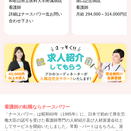
和歌山県立医科大学附属病院
堀口記念病院
看護師
看護師
詳細はナースパワー迄お問い
月給 294,000～314,000円位
合わせ下さい
看護師の転職ならナースパワー
「ナースパワー」は昭和60年（1985年）に、日本で初めて厚生労
働大臣の認可を受けた看護師専門の人材紹介及び人材派遣会社と
してサービスを開始いたしました。常勤・パートはもちろん、派