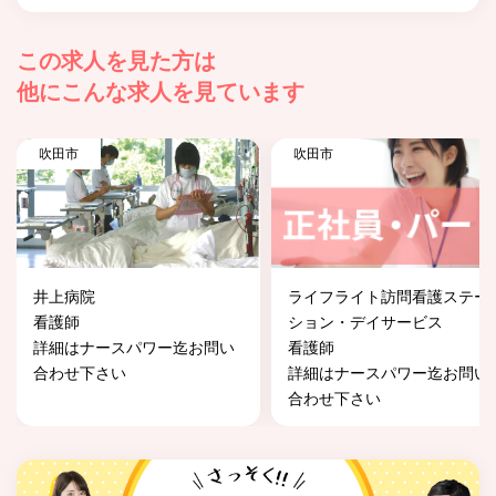
この求人を見た方は
他にこんな求人を見ています
吹田市
吹田市
井上病院
ライフライト訪問看護ステー
看護師
ション・デイサービス
詳細はナースパワー迄お問い
看護師
合わせ下さい
詳細はナースパワー迄お問い
合わせ下さい