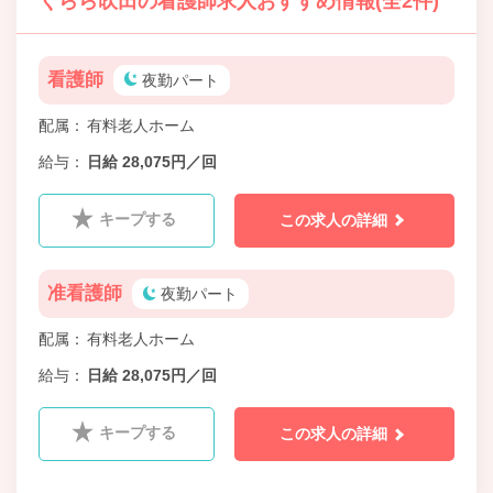
くらら吹田の看護師求人おすすめ情報(全2件)
看護師
夜勤パート
配属
有料老人ホーム
給与
日給 28,075円／回
キープする
この求人の詳細
准看護師
夜勤パート
配属
有料老人ホーム
給与
日給 28,075円／回
キープする
この求人の詳細