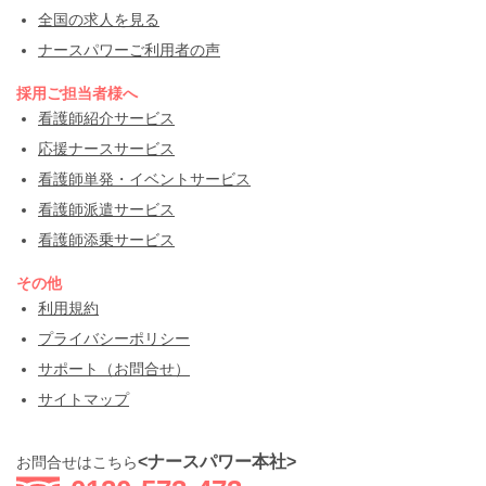
全国の求人を見る
ナースパワーご利用者の声
採用ご担当者様へ
看護師紹介サービス
応援ナースサービス
看護師単発・イベントサービス
看護師派遣サービス
看護師添乗サービス
その他
利用規約
プライバシーポリシー
サポート（お問合せ）
サイトマップ
<ナースパワー本社>
お問合せはこちら