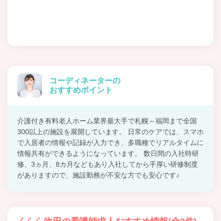
コーディネーターの
おすすめポイント
介護付き有料老人ホーム業界最大手で札幌～福岡まで全国
300以上の施設を展開しています。 日常のケアでは、スマホ
で入居者の情報や記録が入力でき、多職種でリアルタイムに
情報共有ができるようになっています。 数日間の入社時研
修、3ヵ月、8カ月などもあり入社してから手厚い研修制度
がありますので、施設勤務が不安な方でも安心です♪