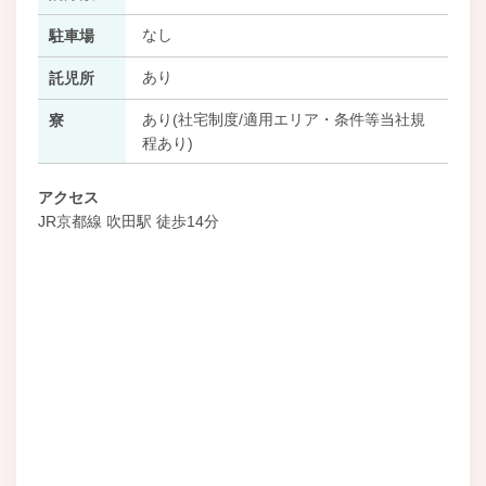
なし
駐車場
あり
託児所
あり(社宅制度/適用エリア・条件等当社規
寮
程あり)
アクセス
JR京都線 吹田駅 徒歩14分