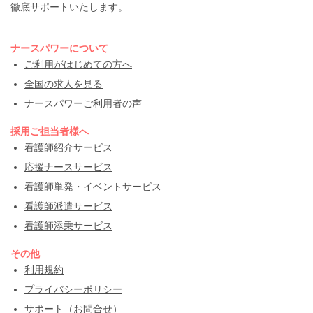
徹底サポートいたします。
ナースパワーについて
ご利用がはじめての方へ
全国の求人を見る
ナースパワーご利用者の声
採用ご担当者様へ
看護師紹介サービス
応援ナースサービス
看護師単発・イベントサービス
看護師派遣サービス
看護師添乗サービス
その他
利用規約
プライバシーポリシー
サポート（お問合せ）