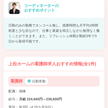
コーディネーターの
おすすめポイント
日勤のみの勤務でオンコール無し、残業時間も月平均1時間
程度と少な目なので、仕事と家庭を両立しながら無理なく働
くことができます。また、リフレッシュ休暇が勤続3年で3
日から取得可能です。
上松ホームの看護師求人おすすめ情報(全1件)
看護師
日勤常勤
配属
病棟
給与
月給 224,600円～238,600円
賞与
年3回（4.20カ月分位）