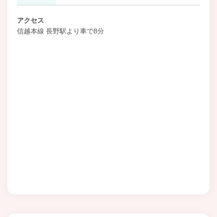
アクセス
信越本線 長野駅より車で8分