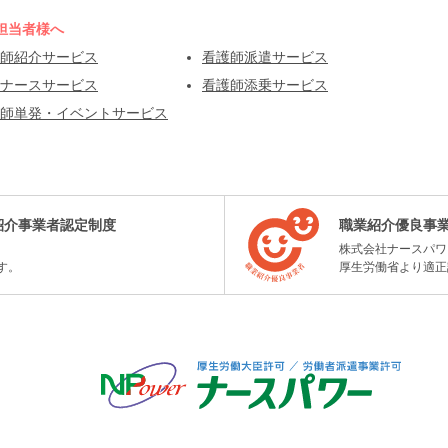
担当者様へ
師紹介サービス
看護師派遣サービス
ナースサービス
看護師添乗サービス
師単発・イベントサービス
紹介事業者認定制度
職業紹介優良事
株式会社ナースパワ
す。
厚生労働省より適正