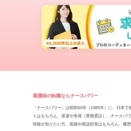
看護師の転職ならナースパワー
「ナースパワー」は昭和60年（1985年）に、日
トはもちろん、派遣や単発（業務委託）、ナースパワ
情報が知りたい方、面接や面談対策はもちろん、履歴