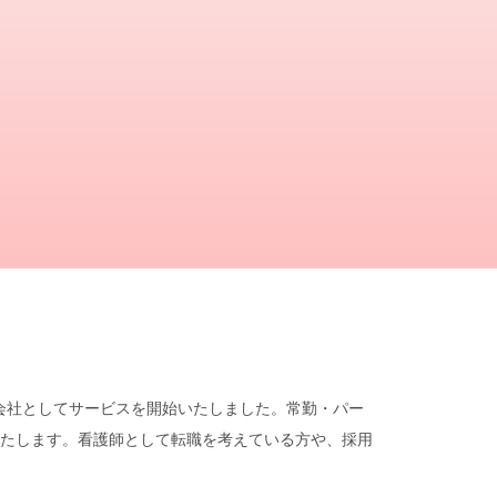
遣会社としてサービスを開始いたしました。常勤・パー
たします。看護師として転職を考えている方や、採用