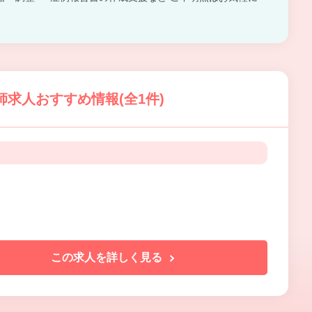
師求人おすすめ情報(全1件)
この求人を詳しく見る