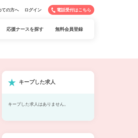
めての方へ
ログイン
電話受付はこちら
応援ナースを探す
無料会員登録
キープした求人
キープした求人はありません。