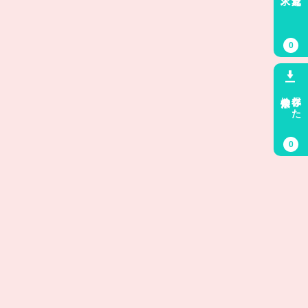
0
検索条件
保存した
0