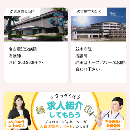
名古屋市天白区
名古屋市天白区
名古屋記念病院
並木病院
看護師
看護師
月給 303,963円位～
詳細はナースパワー迄お問い
合わせ下さい