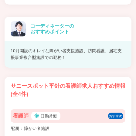
コーディネーターの
おすすめポイント
10月開設のキレイな障がい者支援施設、訪問看護、居宅支
援事業複合型施設での勤務！
サニースポット平針の看護師求人おすすめ情報
(全4件)
看護師
日勤常勤
おすすめ
配属
障がい者施設