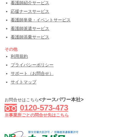
看護師紹介サービス
応援ナースサービス
看護師単発・イベントサービス
看護師派遣サービス
看護師添乗サービス
その他
利用規約
プライバシーポリシー
サポート（お問合せ）
サイトマップ
<ナースパワー本社>
お問合せはこちら
0120-573-473
※事業所ごとの問合せ先はこちら