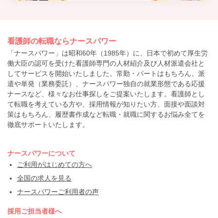
看護師の転職ならナースパワー
「ナースパワー」は昭和60年（1985年）に、日本で初めて厚生労
働大臣の認可を受けた看護師専門の人材紹介及び人材派遣会社と
してサービスを開始いたしました。常勤・パートはもちろん、派
遣や単発（業務委託）、ナースパワー独自の就業形態である応援
ナースなど、様々なお仕事探しをご提案いたします。看護師とし
て転職を考えている方や、採用情報が知りたい方、面接や面談対
策はもちろん、履歴書作成など転職・就職に関するお悩み全てを
徹底サポートいたします。
ナースパワーについて
ご利用がはじめての方へ
全国の求人を見る
ナースパワーご利用者の声
採用ご担当者様へ