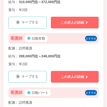
給与
310,000円位～372,000円位
賞与
年2回
キープする
この求人の詳細
看護師
日勤常勤
おすすめ
配属
訪問看護
給与
288,000円位～348,000円位
賞与
年2回
キープする
この求人の詳細
看護師
日勤パート
おすすめ
配属
訪問看護