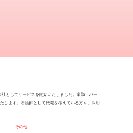
遣会社としてサービスを開始いたしました。常勤・パー
たします。看護師として転職を考えている方や、採用
その他