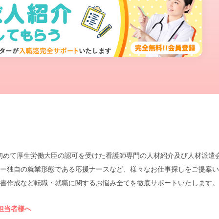
本で初めて厚生労働大臣の認可を受けた看護師専門の人材紹介及び人材派
ー独自の就業形態である応援ナースなど、様々なお仕事探しをご提案い
書作成など転職・就職に関するお悩み全てを徹底サポートいたします。
担当者様へ