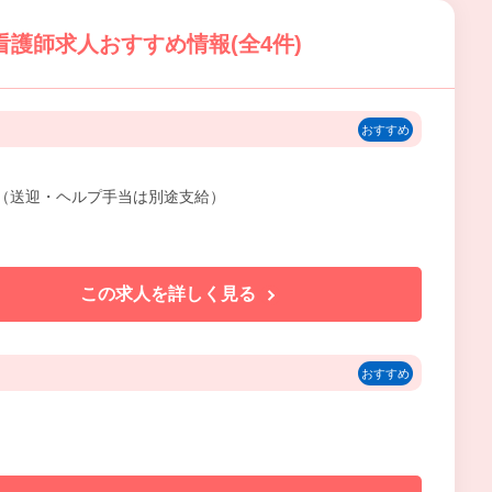
護師求人おすすめ情報(全4件)
おすすめ
含む（送迎・ヘルプ手当は別途支給）
この求人を詳しく見る
おすすめ