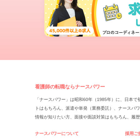
看護師の転職ならナースパワー
「ナースパワー」は昭和60年（1985年）に、日
トはもちろん、派遣や単発（業務委託）、ナースパワ
情報が知りたい方、面接や面談対策はもちろん、履歴
ナースパワーについて
採用ご