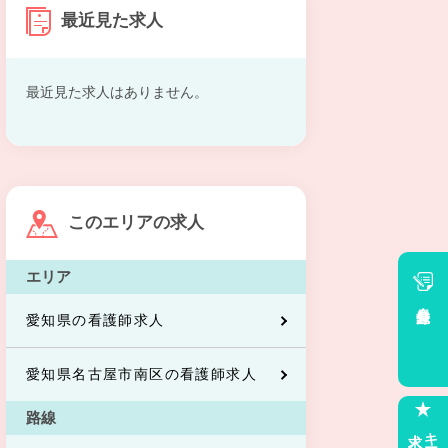
最近見た求人
最近見た求人はありません。
このエリアの求人
エリア
会員登録
愛知県の看護師求人
愛知県名古屋市南区の看護師求人
路線
求人