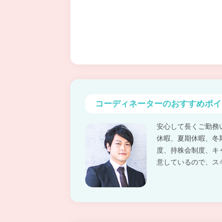
コーディネーターの
おすすめポイ
安心して長くご勤務
休暇、夏期休暇、冬
度、持株会制度、キ
意しているので、ス