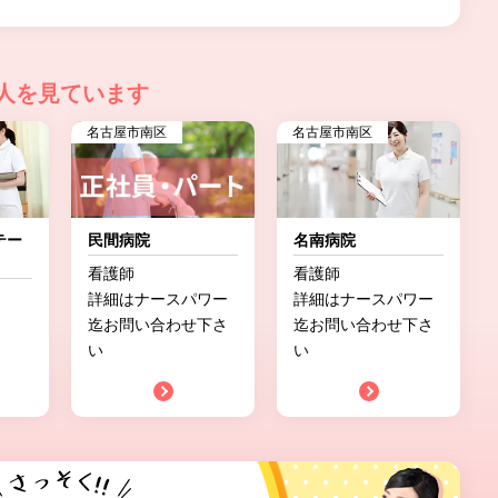
人を見ています
名古屋市南区
名古屋市南区
テー
民間病院
名南病院
看護師
看護師
詳細はナースパワー
詳細はナースパワー
迄お問い合わせ下さ
迄お問い合わせ下さ
い
い