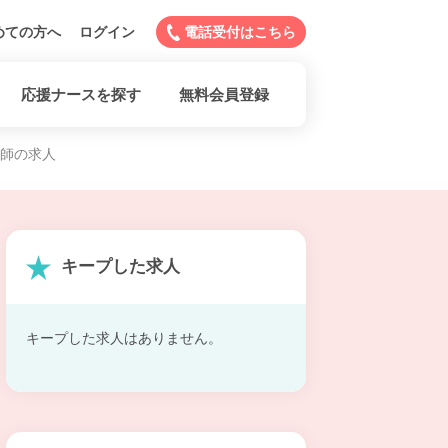
めての方へ
ログイン
電話受付はこちら
応援ナースを探す
無料会員登録
護師の求人
キープした求人
キープした求人はありません。