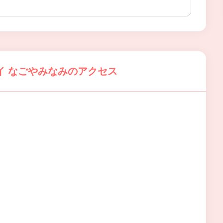
イ なごやみなみのアクセス