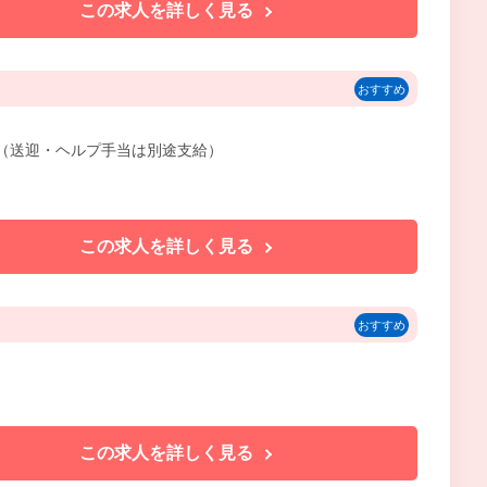
この求人を詳しく見る
おすすめ
含む（送迎・ヘルプ手当は別途支給）
この求人を詳しく見る
おすすめ
この求人を詳しく見る