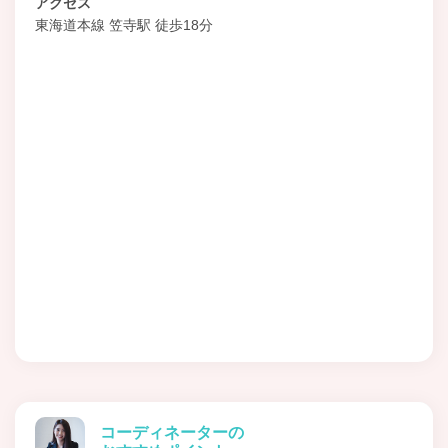
アクセス
東海道本線 笠寺駅 徒歩18分
コーディネーターの