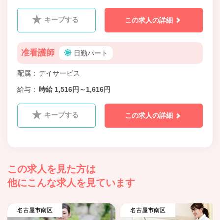
キープする
この求人の詳細
准看護師
日勤パート
配属
デイサービス
給与
時給 1,516円～1,616円
キープする
この求人の詳細
この求人を見た方は
他にこんな求人を見ています
名古屋市南区
名古屋市南区