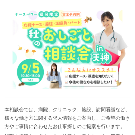
本相談会では、病院、クリニック、施設、訪問看護など、
様々な働き方に関する求人情報をご案内し、ご希望の働き
方やご事情に合わせたお仕事探しのご提案を行います。