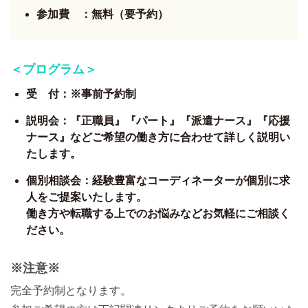
参加費 ：無料（要予約）
＜プログラム＞
受 付：※事前予約制
説明会：『正職員』『パート』『派遣ナース』『応援
ナース』などご希望の働き方に合わせて詳しく説明い
たします。
個別相談会：経験豊富なコーディネーターが個別に求
人をご提案いたします。
働き方や転職する上でのお悩みなどお気軽にご相談く
ださい。
※注意※
完全予約制となります。