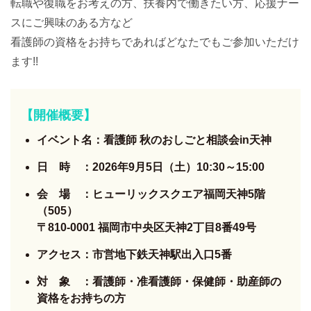
転職や復職をお考えの方、扶養内で働きたい方、応援ナー
スにご興味のある方など
看護師の資格をお持ちであればどなたでもご参加いただけ
ます!!
【開催概要】
イベント名：看護師 秋のおしごと相談会in天神
日 時 ：2026年9月5日（土）10:30～15:00
会 場 ：ヒューリックスクエア福岡天神5階
（505）
〒810-0001 福岡市中央区天神2丁目8番49号
アクセス：市営地下鉄天神駅出入口5番
対 象 ：看護師・准看護師・保健師・助産師の
資格をお持ちの方