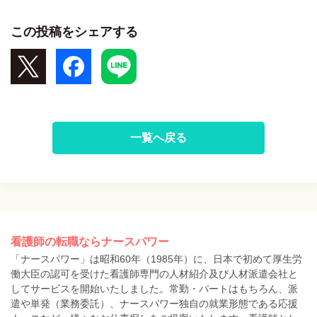
この投稿をシェアする
一覧へ戻る
看護師の転職ならナースパワー
「ナースパワー」は昭和60年（1985年）に、日本で初めて厚生労
働大臣の認可を受けた看護師専門の人材紹介及び人材派遣会社と
してサービスを開始いたしました。常勤・パートはもちろん、派
遣や単発（業務委託）、ナースパワー独自の就業形態である応援