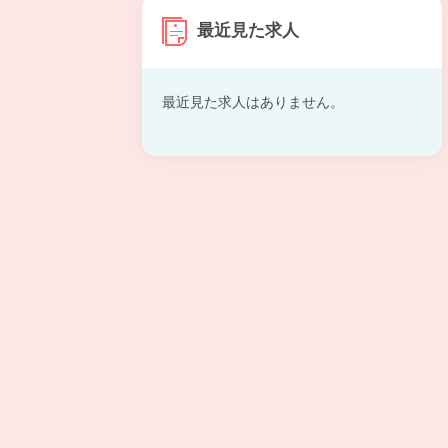
最近見た求人
最近見た求人はありません。