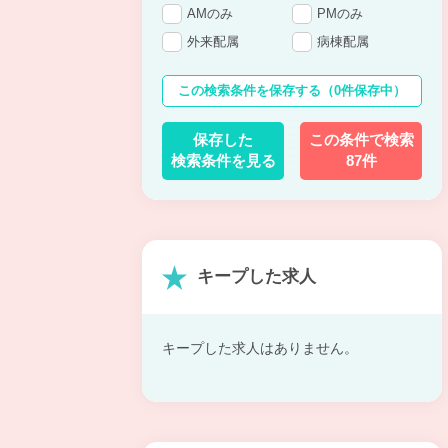
AMのみ
PMのみ
外来配属
病棟配属
この検索条件を保存する
（0件保存中）
保存した
この条件で検索
検索条件を見る
87件
キープした求人
キープした求人はありません。