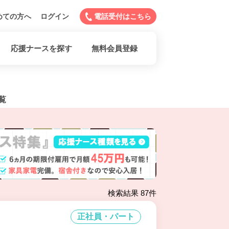
めての方へ
ログイン
電話受付はこちら
応援ナースを探す
無料会員登録
覧
検索結果 87件
正社員・パート