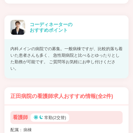
コーディネーターの
おすすめポイント
内科メインの病院での募集。一般病棟ですが、比較的落ち着
いた患者さんも多く、 急性期病院と比べるとゆったりとし
た勤務が可能です。 ご質問等お気軽にお申し付けくださ
い。
正田病院の看護師求人おすすめ情報(全2件)
看護師
常勤(2交替)
配属
病棟