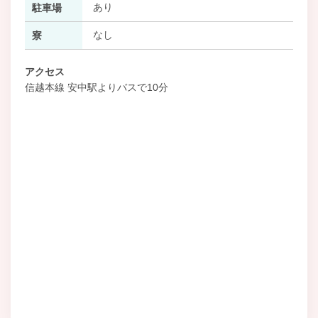
あり
駐車場
なし
寮
アクセス
信越本線 安中駅よりバスで10分