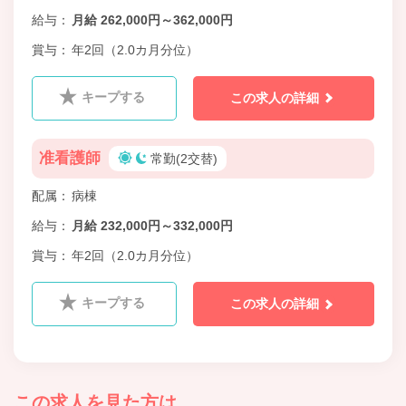
給与
月給 262,000円～362,000円
賞与
年2回（2.0カ月分位）
キープする
この求人の詳細
准看護師
常勤(2交替)
配属
病棟
給与
月給 232,000円～332,000円
賞与
年2回（2.0カ月分位）
キープする
この求人の詳細
この求人を見た方は