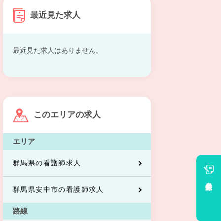
最近見た求人
最近見た求人はありません。
このエリアの求人
エリア
群馬県の看護師求人
会員登録
群馬県安中市の看護師求人
路線