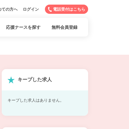
めての方へ
ログイン
電話受付はこちら
応援ナースを探す
無料会員登録
キープした求人
キープした求人はありません。