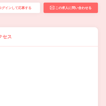
ログインして応募する
この求人に問い合わせる
クセス