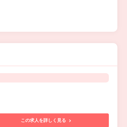
この求人を詳しく見る