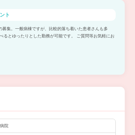
ント
の募集。一般病棟ですが、比較的落ち着いた患者さんも多
比べるとゆったりとした勤務が可能です。 ご質問等お気軽にお
田病院