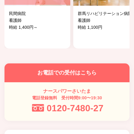
民間病院
群馬リハビリテーション病院
看護師
看護師
時給 1,400円～
時給 1,100円
お電話での受付はこちら
ナースパワーさいたま
電話登録無料 受付時間9:00〜19:30
0120-7480-27