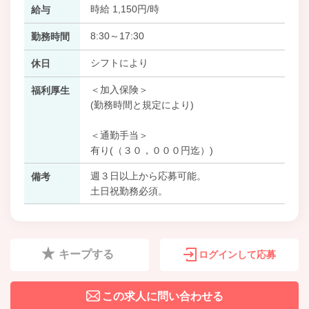
時給 1,150円/時
給与
8:30～17:30
勤務時間
シフトにより
休日
＜加入保険＞
福利厚生
(勤務時間と規定により)
＜通勤手当＞
有り(（３０，０００円迄）)
週３日以上から応募可能。
備考
土日祝勤務必須。
キープする
ログインして応募
この求人に問い合わせる