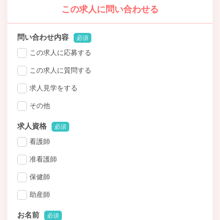
この求人に問い合わせる
問い合わせ内容
必須
この求人に応募する
この求人に質問する
求人見学をする
その他
求人資格
必須
看護師
准看護師
保健師
助産師
お名前
必須