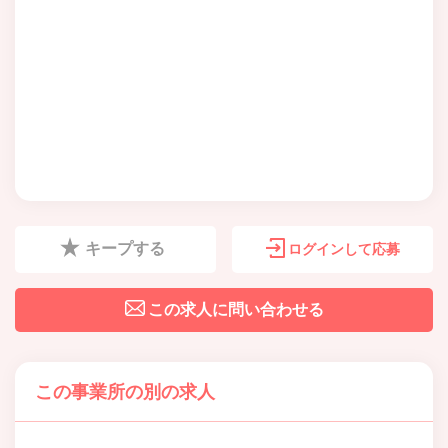
キープする
ログインして応募
この求人に問い合わせる
この事業所の別の求人