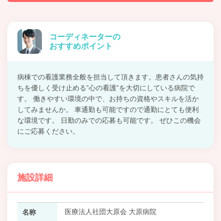
コーディネーターの
おすすめポイント
病棟での看護業務全般を担当して頂きます。患者さんの気持
ちを優しく受け止める”心の看護”を大切にしている病院で
す。 働きやすい環境の中で、お持ちの資格やスキルを活か
してみませんか。 車通勤も可能ですので通勤にとても便利
な環境です。 日勤のみでの応募も可能です。 ぜひこの機会
にご応募ください。
施設詳細
医療法人社団大原会 大原病院
名称