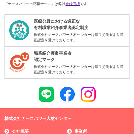
『ナースパワーの応援ナース』は弊社
登録商標
です
医療分野における適正な
有料職業紹介事業者認定制度
株式会社ナースパワー人材センターは厚生労働省より適
正認定を受けております。
職業紹介優良事業者
認定マーク
株式会社ナースパワー人材センターは厚生労働省より適
正認定を受けております。
株式会社ナースパワー人材センター
会社概要
事業所