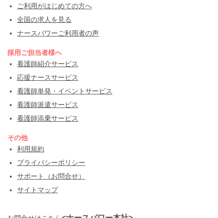
ご利用がはじめての方へ
全国の求人を見る
ナースパワーご利用者の声
採用ご担当者様へ
看護師紹介サービス
応援ナースサービス
看護師単発・イベントサービス
看護師派遣サービス
看護師添乗サービス
その他
利用規約
プライバシーポリシー
サポート（お問合せ）
サイトマップ
<ナースパワー本社>