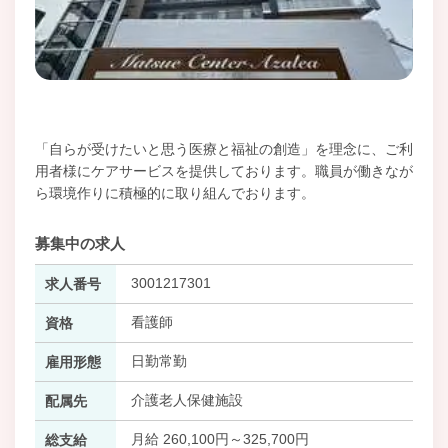
「自らが受けたいと思う医療と福祉の創造」を理念に、ご利
用者様にケアサービスを提供しております。職員が働きなが
ら環境作りに積極的に取り組んでおります。
募集中の求人
3001217301
求人番号
看護師
資格
日勤常勤
雇用形態
介護老人保健施設
配属先
月給 260,100円～325,700円
総支給