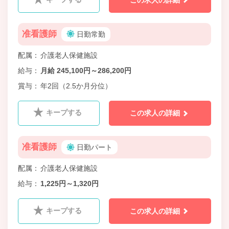
准看護師
日勤常勤
配属
介護老人保健施設
給与
月給 245,100円～286,200円
賞与
年2回（2.5か月分位）
キープする
この求人の詳細
准看護師
日勤パート
配属
介護老人保健施設
給与
1,225円～1,320円
キープする
この求人の詳細