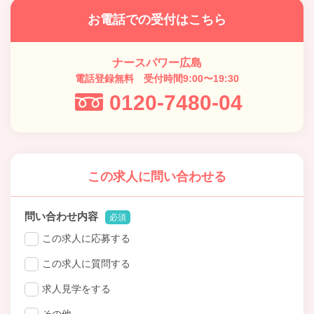
お電話での受付はこちら
ナースパワー広島
電話登録無料 受付時間9:00〜19:30
0120-7480-04
この求人に問い合わせる
問い合わせ内容
必須
この求人に応募する
この求人に質問する
求人見学をする
その他