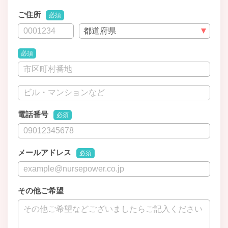
ご住所
必須
必須
電話番号
必須
メールアドレス
必須
その他ご希望