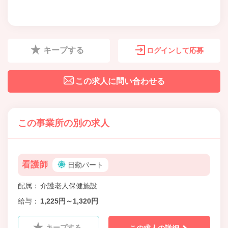
キープする
ログインして応募
この求人に問い合わせる
この事業所の別の求人
看護師
日勤パート
配属
介護老人保健施設
給与
1,225円～1,320円
キープする
この求人の詳細