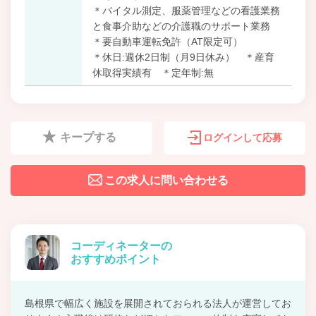
＊バイタル測定、服薬管理などの看護業務
と食事介助などの介護職のサポート業務
＊要自動車運転免許（AT限定可）
＊休日:週休2日制（月9日休み） ＊産育
休取得実績有 ＊定年制:無
キープする
ログインして応募
この求人に問い合わせる
コーディネーターの
おすすめポイント
島根県で幅広く施設を展開されておられる法人が運営してお