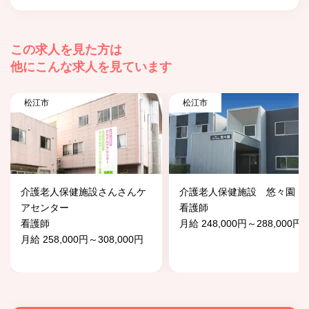
この求人を見た方は
他にこんな求人を見ています
松江市
松江市
介護老人保健施設さんさんケ
介護老人保健施設 悠々園
アセンター
看護師
看護師
月給 248,000円～288,000円
月給 258,000円～308,000円