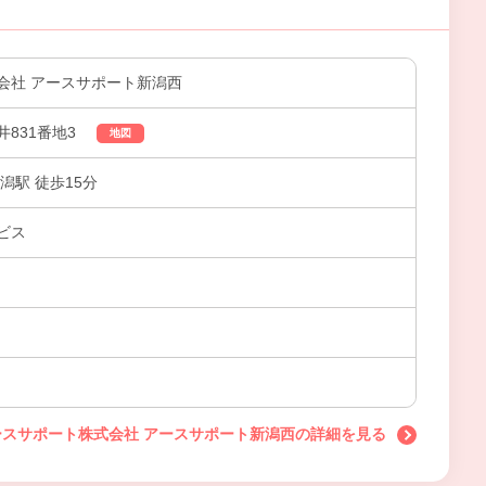
会社 アースサポート新潟西
831番地3
地図
潟駅 徒歩15分
ビス
ースサポート株式会社 アースサポート新潟西の詳細を見る