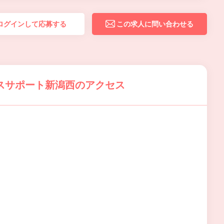
ログインして応募する
この求人に問い合わせる
スサポート新潟西のアクセス