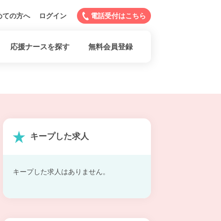
めての方へ
ログイン
電話受付はこちら
応援ナースを探す
無料会員登録
キープした求人
キープした求人はありません。