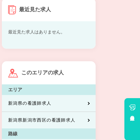
最近見た求人
最近見た求人はありません。
このエリアの求人
エリア
新潟県の看護師求人
会員登録
新潟県新潟市西区の看護師求人
路線