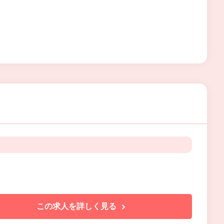
この求人を詳しく見る