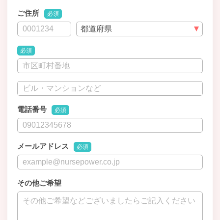
ご住所
必須
必須
電話番号
必須
メールアドレス
必須
その他ご希望