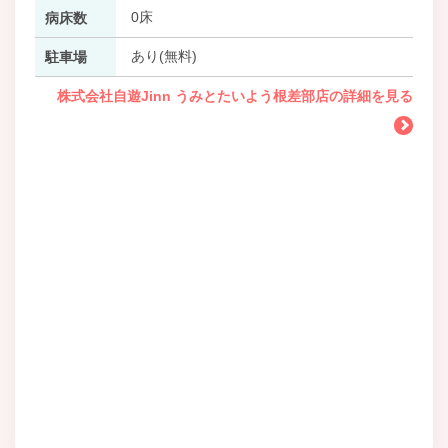
0床
病床数
あり(無料)
駐車場
株式会社自遊Jinn うみとたいよう根差部店の詳細を見る