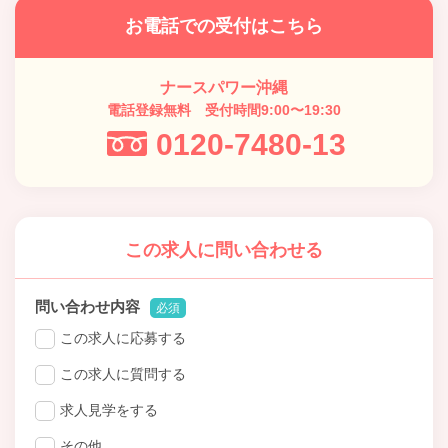
お電話での受付はこちら
ナースパワー沖縄
電話登録無料 受付時間9:00〜19:30
0120-7480-13
この求人に問い合わせる
問い合わせ内容
必須
この求人に応募する
この求人に質問する
求人見学をする
その他