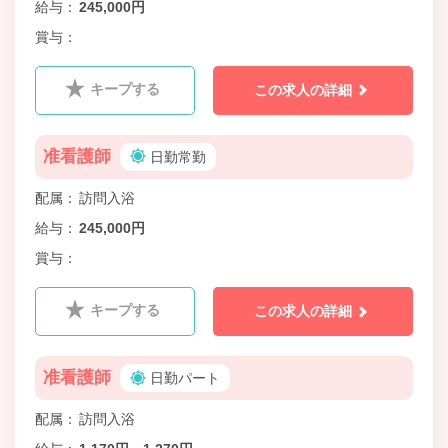
給与
245,000円
賞与
キープする
この求人の詳細
准看護師
日勤常勤
配属
訪問入浴
給与
245,000円
賞与
キープする
この求人の詳細
准看護師
日勤パート
配属
訪問入浴