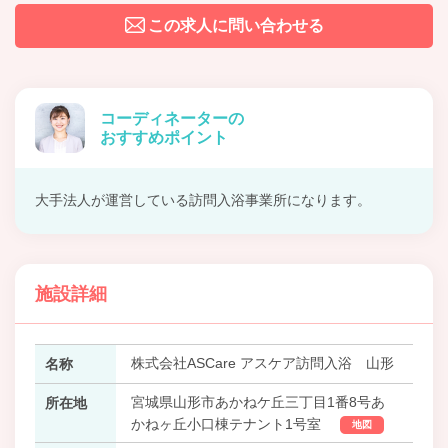
この求人に問い合わせる
コーディネーターの
おすすめポイント
大手法人が運営している訪問入浴事業所になります。
施設詳細
株式会社ASCare アスケア訪問入浴 山形
名称
宮城県山形市あかねケ丘三丁目1番8号あ
所在地
かねヶ丘小口棟テナント1号室
地図