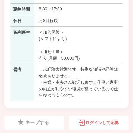
8:30～17:30
勤務時間
月9日程度
休日
＜加入保険＞
福利厚生
(シフトにより)
＜通勤手当＞
有り(月額 30,000円)
・未経験大歓迎です、特別な知識や経験は
備考
必要ありません。
・主婦・主夫さん歓迎します！仕事と家事
の両立がしやすい環境が整っているので仕
事復帰も安心です。
キープする
ログインして応募