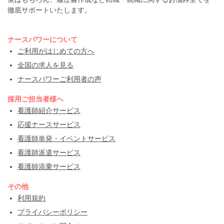
徹底サポートいたします。
ナースパワーについて
ご利用がはじめての方へ
全国の求人を見る
ナースパワーご利用者の声
採用ご担当者様へ
看護師紹介サービス
応援ナースサービス
看護師単発・イベントサービス
看護師派遣サービス
看護師添乗サービス
その他
利用規約
プライバシーポリシー