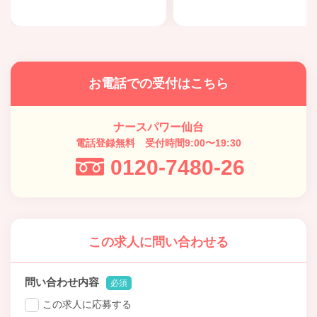
お電話での受付はこちら
ナースパワー仙台
電話登録無料 受付時間9:00〜19:30
0120-7480-26
この求人に問い合わせる
問い合わせ内容
必須
この求人に応募する