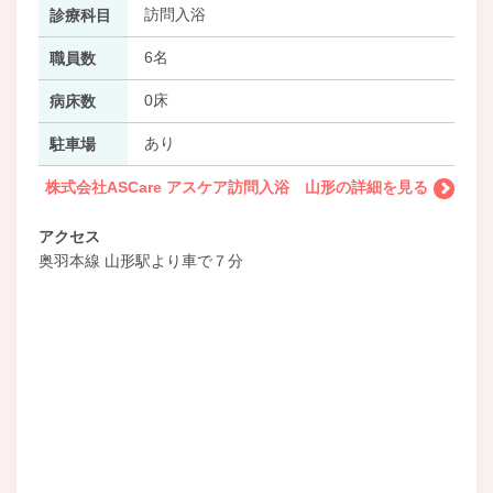
訪問入浴
診療科目
6名
職員数
0床
病床数
あり
駐車場
株式会社ASCare アスケア訪問入浴 山形の詳細を見る
アクセス
奥羽本線 山形駅より車で７分