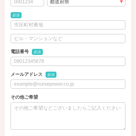
必須
電話番号
必須
メールアドレス
必須
その他ご希望