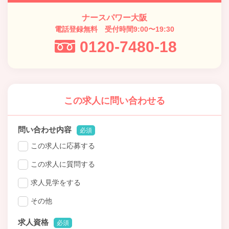
ナースパワー大阪
電話登録無料 受付時間9:00〜19:30
0120-7480-18
この求人に問い合わせる
問い合わせ内容
必須
この求人に応募する
この求人に質問する
求人見学をする
その他
求人資格
必須