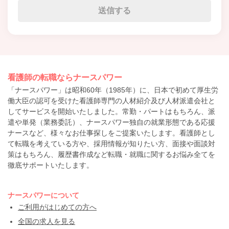
看護師の転職ならナースパワー
「ナースパワー」は昭和60年（1985年）に、日本で初めて厚生労
働大臣の認可を受けた看護師専門の人材紹介及び人材派遣会社と
してサービスを開始いたしました。常勤・パートはもちろん、派
遣や単発（業務委託）、ナースパワー独自の就業形態である応援
ナースなど、様々なお仕事探しをご提案いたします。看護師とし
て転職を考えている方や、採用情報が知りたい方、面接や面談対
策はもちろん、履歴書作成など転職・就職に関するお悩み全てを
徹底サポートいたします。
ナースパワーについて
ご利用がはじめての方へ
全国の求人を見る