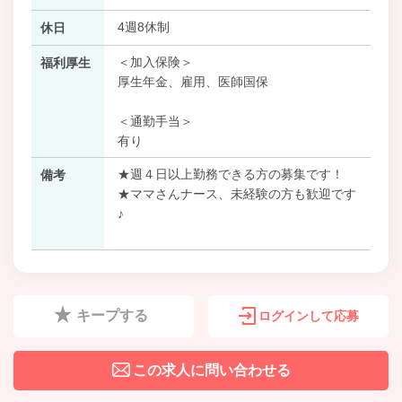
4週8休制
休日
＜加入保険＞
福利厚生
厚生年金、雇用、医師国保
＜通勤手当＞
有り
★週４日以上勤務できる方の募集です！
備考
★ママさんナース、未経験の方も歓迎です
♪
キープする
ログインして応募
この求人に問い合わせる