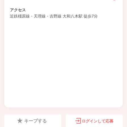
アクセス
近鉄橿原線・天理線・吉野線 大和八木駅 徒歩7分
キープする
ログインして応募