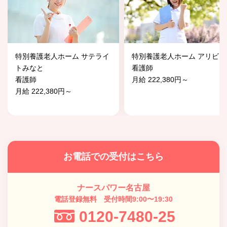
特別養護老人ホーム サテライ
特別養護老人ホーム アリビオ
トみなと
看護師
看護師
月給 222,380円～
月給 222,380円～
お電話での受付はこちら
ナースパワー名古屋
電話登録無料 受付時間9:00〜19:30
0120-7480-25