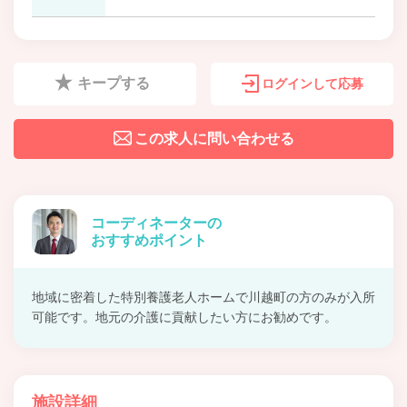
キープする
ログインして応募
この求人に問い合わせる
コーディネーターの
おすすめポイント
地域に密着した特別養護老人ホームで川越町の方のみが入所
可能です。地元の介護に貢献したい方にお勧めです。
施設詳細