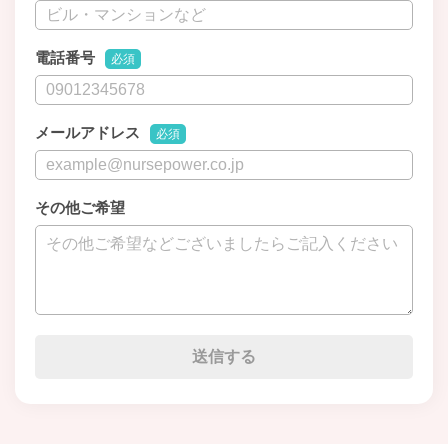
電話番号
必須
メールアドレス
必須
その他ご希望