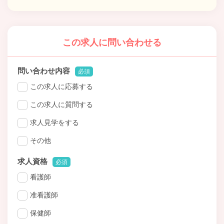
この求人に問い合わせる
問い合わせ内容
必須
この求人に応募する
この求人に質問する
求人見学をする
その他
求人資格
必須
看護師
准看護師
保健師