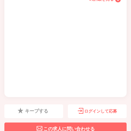
キープする
ログインして応募
この求人に問い合わせる