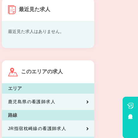
最近見た求人
最近見た求人はありません。
このエリアの求人
エリア
鹿児島県の看護師求人
会員登録
路線
JR指宿枕崎線の看護師求人