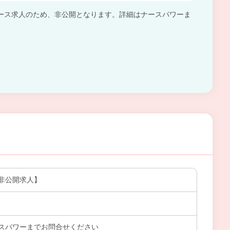
ース求人のため、非公開となります。詳細はナースパワーま
。
非公開求人】
スパワーまでお問合せください