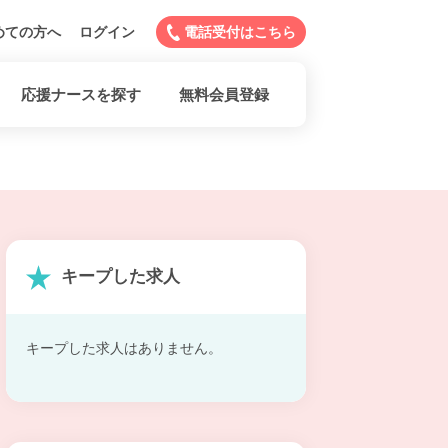
めての方へ
ログイン
電話受付はこちら
応援ナースを探す
無料会員登録
キープした求人
キープした求人はありません。