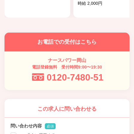
時給 2,000円
お電話での受付はこちら
ナースパワー岡山
電話登録無料 受付時間9:00〜19:30
0120-7480-51
この求人に問い合わせる
問い合わせ内容
必須