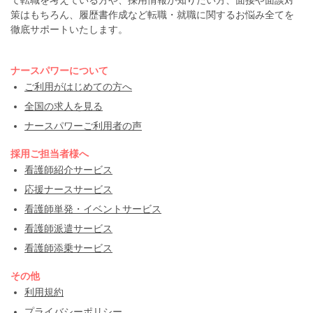
策はもちろん、履歴書作成など転職・就職に関するお悩み全てを
徹底サポートいたします。
ナースパワーについて
ご利用がはじめての方へ
全国の求人を見る
ナースパワーご利用者の声
採用ご担当者様へ
看護師紹介サービス
応援ナースサービス
看護師単発・イベントサービス
看護師派遣サービス
看護師添乗サービス
その他
利用規約
プライバシーポリシー