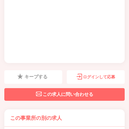
キープする
ログインして応募
この求人に問い合わせる
この事業所の別の求人