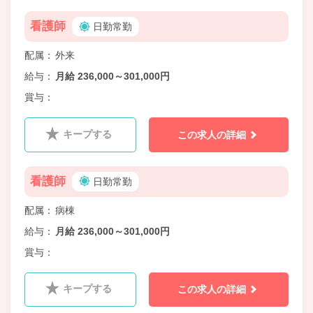
看護師
日勤常勤
配属
外来
給与
月給 236,000～301,000円
賞与
キープする
この求人の詳細
看護師
日勤常勤
配属
病棟
給与
月給 236,000～301,000円
賞与
キープする
この求人の詳細