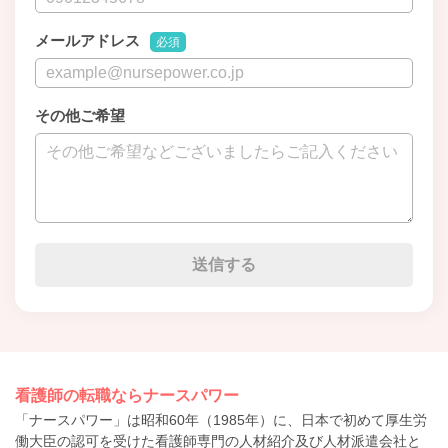
メールアドレス
必須
その他ご希望
看護師の転職ならナースパワー
「ナースパワー」は昭和60年（1985年）に、日本で初めて厚生労
働大臣の認可を受けた看護師専門の人材紹介及び人材派遣会社と