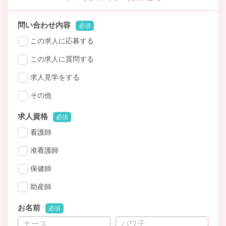
問い合わせ内容
必須
この求人に応募する
この求人に質問する
求人見学をする
その他
求人資格
必須
看護師
准看護師
保健師
助産師
お名前
必須