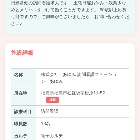
日勤常勤の訪問看護求人です！ 土曜日曜お休み・残業少な
めとメリハリをつけて働くことができます。 60歳以上応募
可能ですので、ご興味がございましたら、お問い合わせくだ
さい♪
施設詳細
株式会社 あゆみ 訪問看護ステーショ
名称
ン あゆみ
福島県福島市在庭坂字松原11-52
所在地
地図
訪問看護
診療科目
18名
職員数
電子カルテ
カルテ