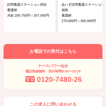
訪問看護ステーション回生
あいず訪問看護ステーション
看護師
福島
月給 205,750円～257,050円
看護師
270,000円～350,000円
お電話での受付はこちら
ナースパワー仙台
電話登録無料 受付時間9:00〜19:30
0120-7480-26
この求人に問い合わせる