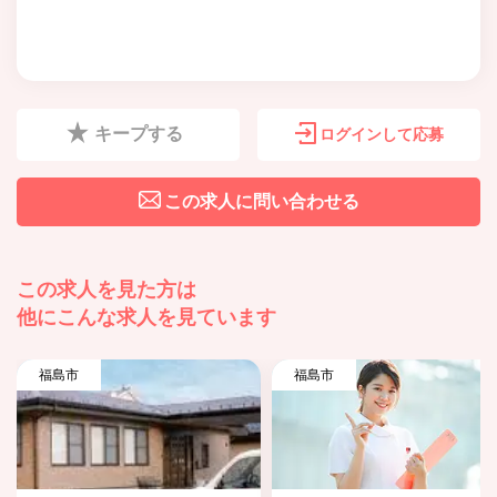
キープする
ログインして応募
この求人に問い合わせる
この求人を見た方は
他にこんな求人を見ています
福島市
福島市