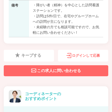
・障がい者（精神）を中心とした訪問看護
備考
ステーションです。
・訪問は5件/日で、在宅やグループホーム
への訪問が主になります。
・未経験の方でも相談可能ですので、お気
軽にお問い合わせください！
キープする
ログインして応募
この求人に問い合わせる
コーディネーターの
おすすめポイント