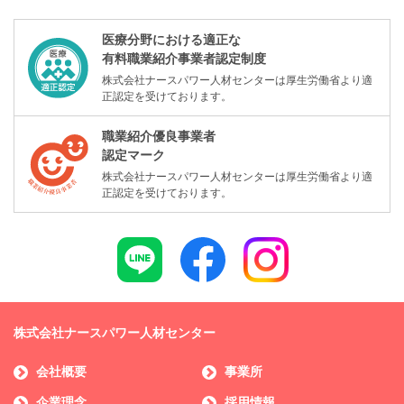
医療分野における適正な
有料職業紹介事業者認定制度
株式会社ナースパワー人材センターは厚生労働省より適
正認定を受けております。
職業紹介優良事業者
認定マーク
株式会社ナースパワー人材センターは厚生労働省より適
正認定を受けております。
株式会社ナースパワー人材センター
会社概要
事業所
企業理念
採用情報