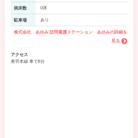
0床
病床数
あり
駐車場
株式会社 あゆみ 訪問看護ステーション あゆみの詳細を
見る
アクセス
奥羽本線 車で8分