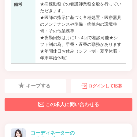
★病棟勤務での看護師業務全般を行ってい
備考
ただきます。
★医師の指示に基づく各種処置・医療器具
のメンテナンスや準備・病棟内の環境整
備・その他業務等
★夜勤回数は月に1～4回で相談可能★シ
フト制の為、早番・遅番の勤務があります
★年間休日お休み（シフト制・夏季休暇・
年末年始休暇）
キープする
ログインして応募
この求人に問い合わせる
コーディネーターの