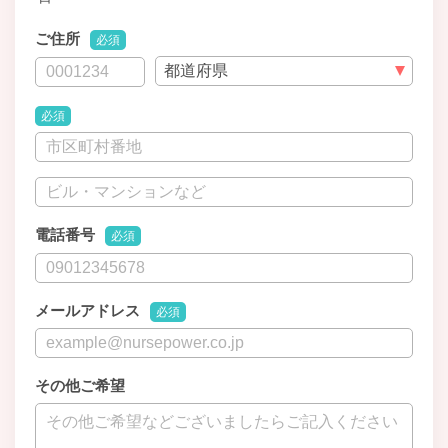
ご住所
必須
必須
電話番号
必須
メールアドレス
必須
その他ご希望