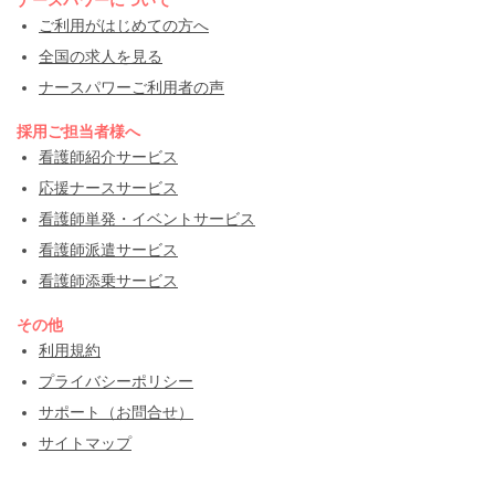
ご利用がはじめての方へ
全国の求人を見る
ナースパワーご利用者の声
採用ご担当者様へ
看護師紹介サービス
応援ナースサービス
看護師単発・イベントサービス
看護師派遣サービス
看護師添乗サービス
その他
利用規約
プライバシーポリシー
サポート（お問合せ）
サイトマップ