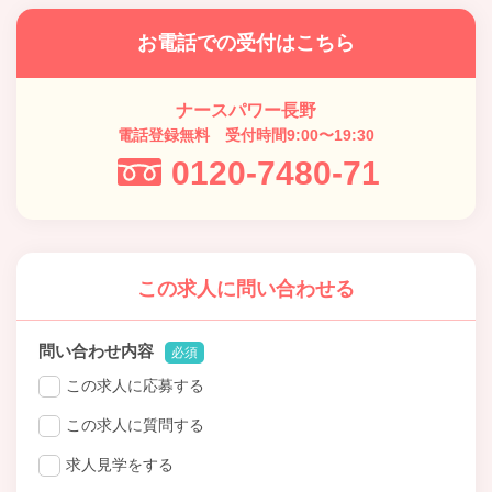
お電話での受付はこちら
ナースパワー長野
電話登録無料 受付時間9:00〜19:30
0120-7480-71
この求人に問い合わせる
問い合わせ内容
必須
この求人に応募する
この求人に質問する
求人見学をする