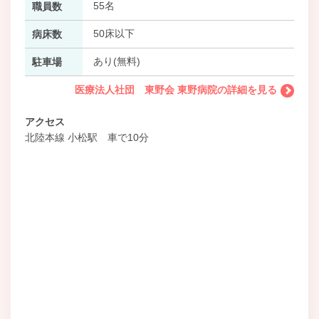
55名
職員数
50床以下
病床数
あり(無料)
駐車場
医療法人社団 東野会 東野病院の詳細を見る
アクセス
北陸本線 小松駅 車で10分