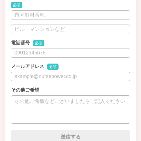
必須
電話番号
必須
メールアドレス
必須
その他ご希望