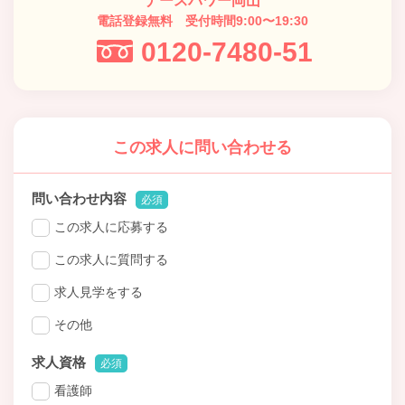
ナースパワー岡山
電話登録無料 受付時間9:00〜19:30
0120-7480-51
この求人に問い合わせる
問い合わせ内容
必須
この求人に応募する
この求人に質問する
求人見学をする
その他
求人資格
必須
看護師