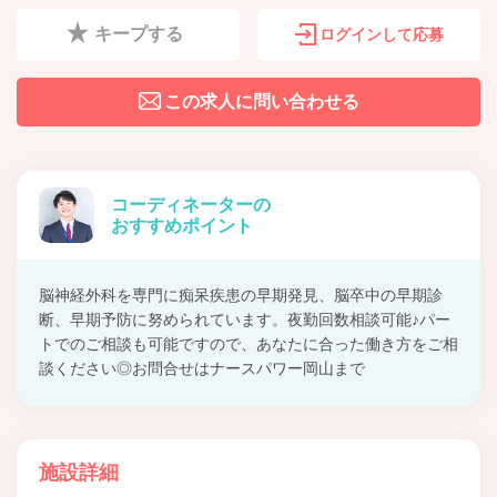
キープする
ログインして応募
この求人に問い合わせる
コーディネーターの
おすすめポイント
脳神経外科を専門に痴呆疾患の早期発見、脳卒中の早期診
断、早期予防に努められています。夜勤回数相談可能♪パー
トでのご相談も可能ですので、あなたに合った働き方をご相
談ください◎お問合せはナースパワー岡山まで
施設詳細