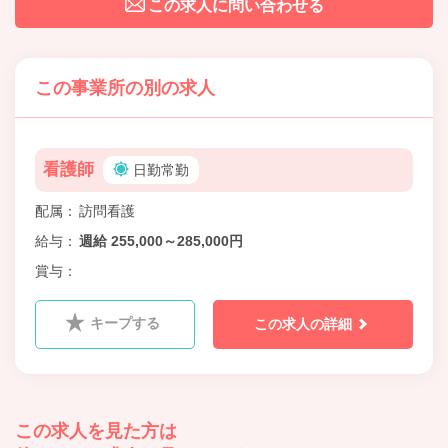
この求人に問い合わせる
この事業所の別の求人
看護師
日勤常勤
配属
訪問看護
給与
週給 255,000～285,000円
賞与
キープする
この求人の詳細
この求人を見た方は