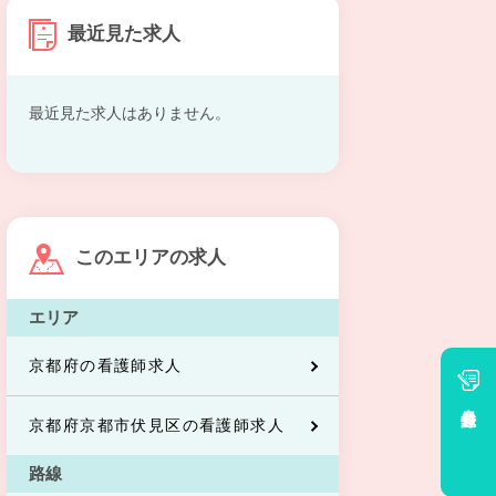
最近見た求人
最近見た求人はありません。
このエリアの求人
エリア
京都府の看護師求人
会員登録
京都府京都市伏見区の看護師求人
路線