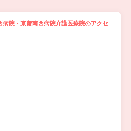
西病院・京都南西病院介護医療院のアクセ