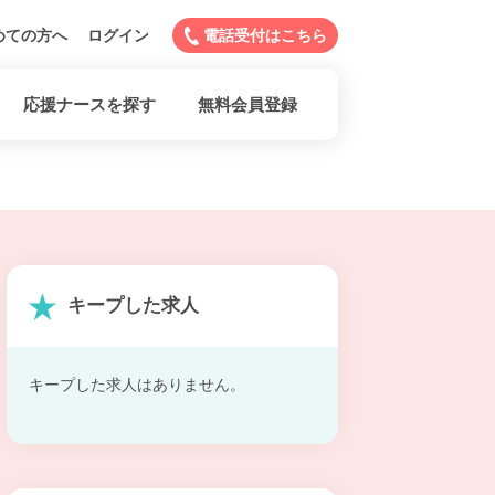
めての方へ
ログイン
電話受付はこちら
応援ナースを探す
無料会員登録
キープした求人
キープした求人はありません。