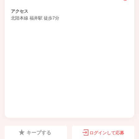
アクセス
北陸本線 福井駅 徒歩7分
キープする
ログインして応募