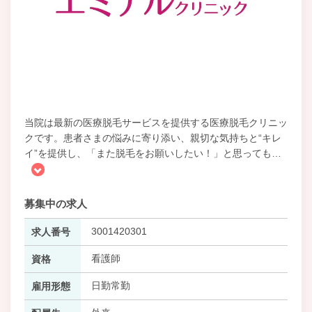
当院は最新の医療脱毛サービスを提供する医療脱毛クリニッ
クです。患者さまの悩みに寄り添い、親切な気持ちと“キレ
イ”を提供し、「また脱毛をお願いしたい！」と思っても
…
募集中の求人
3001420301
求人番号
看護師
資格
日勤常勤
雇用形態