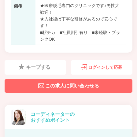
★医療脱毛専門のクリニックです♪男性大
備考
歓迎！
★入社後は丁寧な研修があるので安心で
す！
■駅チカ ■社員割引有り ■未経験・ブラ
ンクOK
キープする
ログインして応募
この求人に問い合わせる
コーディネーターの
おすすめポイント