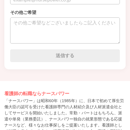
その他ご希望
看護師の転職ならナースパワー
「ナースパワー」は昭和60年（1985年）に、日本で初めて厚生労
働大臣の認可を受けた看護師専門の人材紹介及び人材派遣会社と
してサービスを開始いたしました。常勤・パートはもちろん、派
遣や単発（業務委託）、ナースパワー独自の就業形態である応援
ナースなど、様々なお仕事探しをご提案いたします。看護師とし