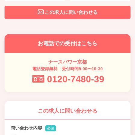
この求人に問い合わせる
お電話での受付はこちら
ナースパワー京都
電話登録無料 受付時間9:00〜19:30
0120-7480-39
この求人に問い合わせる
問い合わせ内容
必須