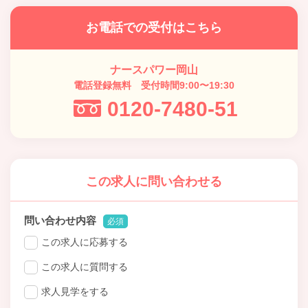
お電話での受付はこちら
ナースパワー岡山
電話登録無料 受付時間9:00〜19:30
0120-7480-51
この求人に問い合わせる
問い合わせ内容
必須
この求人に応募する
この求人に質問する
求人見学をする