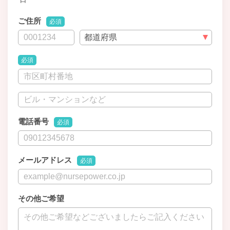
ご住所
必須
必須
電話番号
必須
メールアドレス
必須
その他ご希望