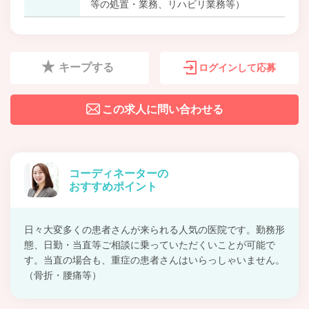
等の処置・業務、リハビリ業務等）
キープする
ログインして応募
この求人に問い合わせる
コーディネーターの
おすすめポイント
日々大変多くの患者さんが来られる人気の医院です。勤務形
態、日勤・当直等ご相談に乗っていただくいことが可能で
す。当直の場合も、重症の患者さんはいらっしゃいません。
（骨折・腰痛等）