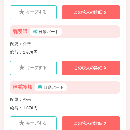
キープする
この求人の詳細
看護師
日勤パート
配属
外来
給与
1,670円
キープする
この求人の詳細
准看護師
日勤パート
配属
外来
給与
1,670円
キープする
この求人の詳細