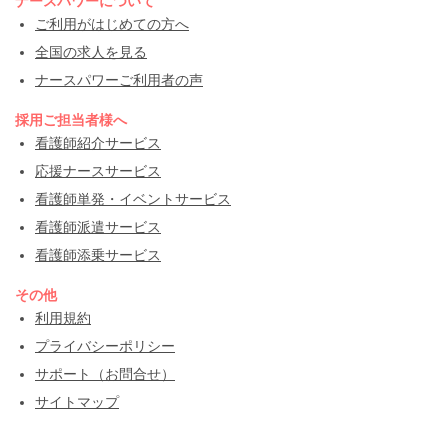
ナースパワーについて
ご利用がはじめての方へ
全国の求人を見る
ナースパワーご利用者の声
採用ご担当者様へ
看護師紹介サービス
応援ナースサービス
看護師単発・イベントサービス
看護師派遣サービス
看護師添乗サービス
その他
利用規約
プライバシーポリシー
サポート（お問合せ）
サイトマップ