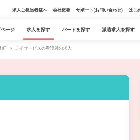
求人ご担当者様へ
会社概要
サポート(お問い合わせ)
はじ
プページ
求人を探す
パートを探す
派遣求人を探す
野町
デイサービスの看護師の求人