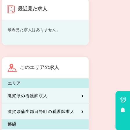
最近見た求人
最近見た求人はありません。
このエリアの求人
エリア
滋賀県の看護師求人
会員登録
滋賀県蒲生郡日野町の看護師求人
路線