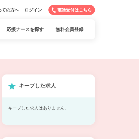
めての方へ
ログイン
電話受付はこちら
応援ナースを探す
無料会員登録
キープした求人
キープした求人はありません。