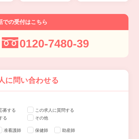
話での受付はこちら
0120-7480-39
人に問い合わせる
応募する
この求人に質問する
する
その他
准看護師
保健師
助産師