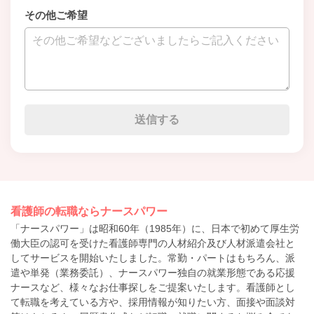
その他ご希望
看護師の転職ならナースパワー
「ナースパワー」は昭和60年（1985年）に、日本で初めて厚生労
働大臣の認可を受けた看護師専門の人材紹介及び人材派遣会社と
してサービスを開始いたしました。常勤・パートはもちろん、派
遣や単発（業務委託）、ナースパワー独自の就業形態である応援
ナースなど、様々なお仕事探しをご提案いたします。看護師とし
て転職を考えている方や、採用情報が知りたい方、面接や面談対