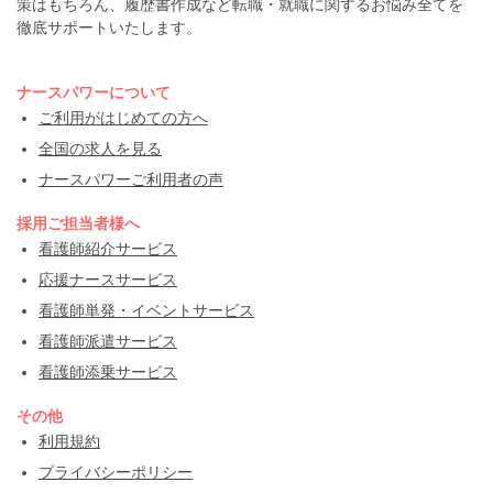
策はもちろん、履歴書作成など転職・就職に関するお悩み全てを
徹底サポートいたします。
ナースパワーについて
ご利用がはじめての方へ
全国の求人を見る
ナースパワーご利用者の声
採用ご担当者様へ
看護師紹介サービス
応援ナースサービス
看護師単発・イベントサービス
看護師派遣サービス
看護師添乗サービス
その他
利用規約
プライバシーポリシー