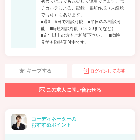
初めての方でも安心して使用できます。電
子カルテによる、記録・書類作成（未経験
でも可）もあります。
■週3～5日で相談可能 ■平日のみ相談可
能 ■時短相談可能（16:30までなど）
■定年以上の方もご相談下さい。 ■病院
見学も随時受付中です。
キープする
ログインして応募
この求人に問い合わせる
コーディネーターの
おすすめポイント