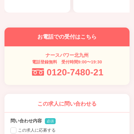
お電話での受付はこちら
ナースパワー北九州
電話登録無料 受付時間9:00〜19:30
0120-7480-21
この求人に問い合わせる
問い合わせ内容
必須
この求人に応募する