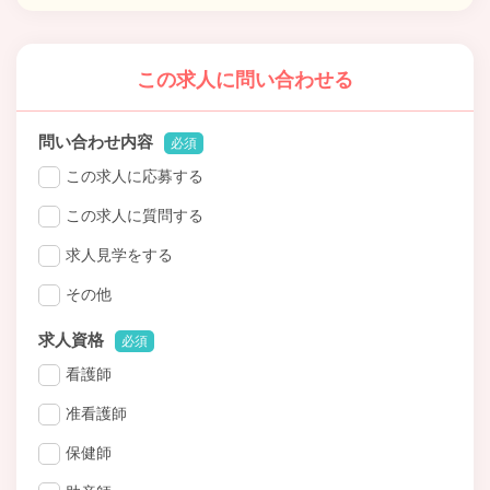
この求人に問い合わせる
問い合わせ内容
必須
この求人に応募する
この求人に質問する
求人見学をする
その他
求人資格
必須
看護師
准看護師
保健師