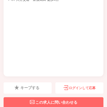
キープする
ログインして応募
この求人に問い合わせる