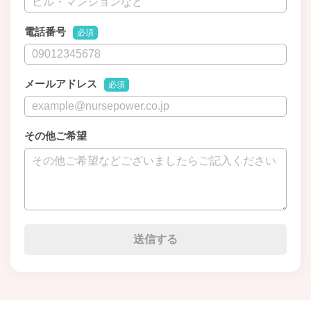
電話番号
必須
メールアドレス
必須
その他ご希望