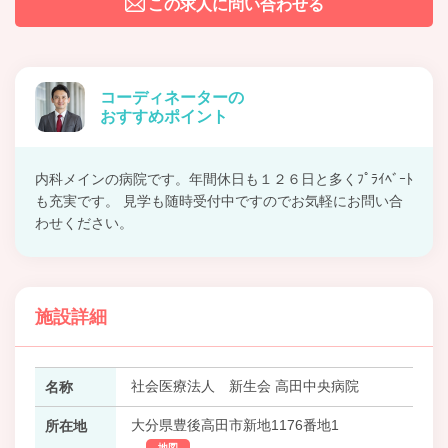
この求人に問い合わせる
コーディネーターの
おすすめポイント
内科メインの病院です。年間休日も１２６日と多くﾌﾟﾗｲﾍﾞｰﾄ
も充実です。 見学も随時受付中ですのでお気軽にお問い合
わせください。
施設詳細
社会医療法人 新生会 高田中央病院
名称
大分県豊後高田市新地1176番地1
所在地
地図