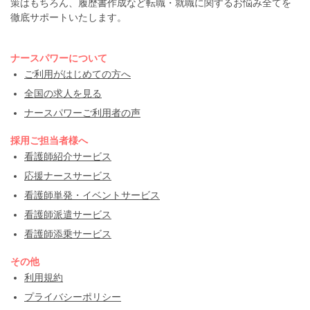
策はもちろん、履歴書作成など転職・就職に関するお悩み全てを
徹底サポートいたします。
ナースパワーについて
ご利用がはじめての方へ
全国の求人を見る
ナースパワーご利用者の声
採用ご担当者様へ
看護師紹介サービス
応援ナースサービス
看護師単発・イベントサービス
看護師派遣サービス
看護師添乗サービス
その他
利用規約
プライバシーポリシー