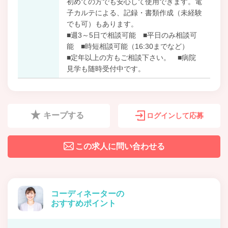
初めての方でも安心して使用できます。電
子カルテによる、記録・書類作成（未経験
でも可）もあります。
■週3～5日で相談可能 ■平日のみ相談可
能 ■時短相談可能（16:30までなど）
■定年以上の方もご相談下さい。 ■病院
見学も随時受付中です。
キープする
ログインして応募
この求人に問い合わせる
コーディネーターの
おすすめポイント