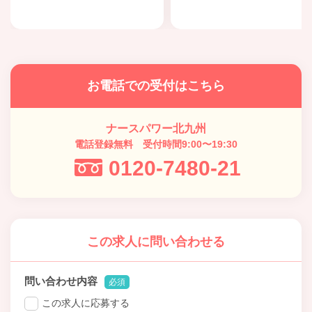
お電話での受付はこちら
ナースパワー北九州
電話登録無料 受付時間9:00〜19:30
0120-7480-21
この求人に問い合わせる
問い合わせ内容
必須
この求人に応募する