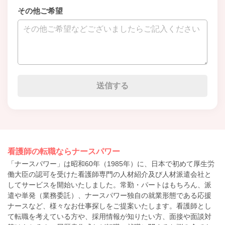
その他ご希望
看護師の転職ならナースパワー
「ナースパワー」は昭和60年（1985年）に、日本で初めて厚生労
働大臣の認可を受けた看護師専門の人材紹介及び人材派遣会社と
してサービスを開始いたしました。常勤・パートはもちろん、派
遣や単発（業務委託）、ナースパワー独自の就業形態である応援
ナースなど、様々なお仕事探しをご提案いたします。看護師とし
て転職を考えている方や、採用情報が知りたい方、面接や面談対