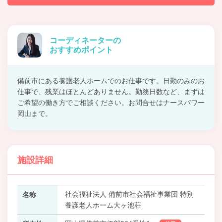
コーディネーターの
おすすめポイント
備前市にある養護老人ホームでのお仕事です。日勤のみのお
仕事で、残業はほとんどありません。勤務日数など、まずは
ご希望の働き方でご相談ください。お問合せはナースパワー
岡山まで。
施設詳細
社会福祉法人 備前市社会福祉事業団 特別
名称
養護老人ホーム大ヶ池荘