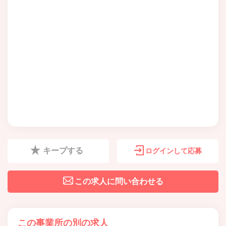
キープする
ログインして応募
この求人に問い合わせる
この事業所の別の求人