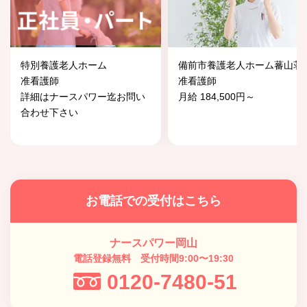
特別養護老人ホーム
備前市養護老人ホーム蕃山荘
准看護師
准看護師
詳細はナースパワー迄お問い
月給 184,500円～
合わせ下さい
お電話での受付はこちら
ナースパワー岡山
電話登録無料 受付時間9:00〜19:30
0120-7480-51