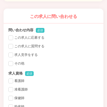
この求人に問い合わせる
問い合わせ内容
必須
この求人に応募する
この求人に質問する
求人見学をする
その他
求人資格
必須
看護師
准看護師
保健師
助産師