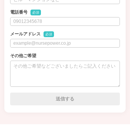
電話番号
必須
メールアドレス
必須
その他ご希望