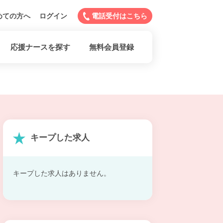
めての方へ
ログイン
電話受付はこちら
応援ナースを探す
無料会員登録
キープした求人
キープした求人はありません。