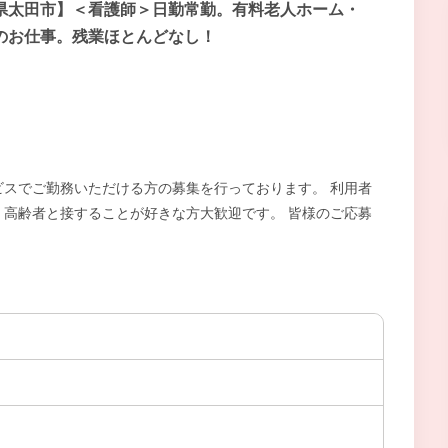
県太田市】＜看護師＞日勤常勤。有料老人ホーム・
のお仕事。残業ほとんどなし！
スでご勤務いただける方の募集を行っております。 利用者
高齢者と接することが好きな方大歓迎です。 皆様のご応募