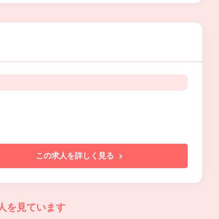
この求人を詳しく見る
人を見ています