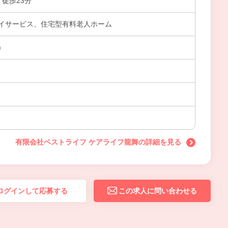
 徒歩23分
イサービス、住宅型有料老人ホーム
)
有限会社ベストライフ ケアライフ龍舞の詳細を見る
ログインして応募する
この求人に問い合わせる