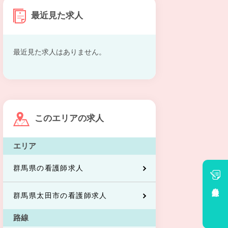
最近見た求人
最近見た求人はありません。
このエリアの求人
エリア
群馬県の看護師求人
会員登録
群馬県太田市の看護師求人
路線