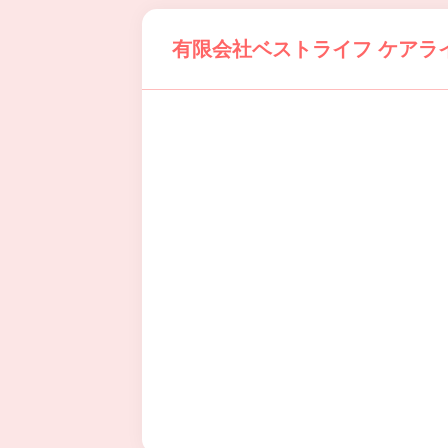
有限会社ベストライフ ケアラ