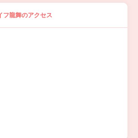
イフ龍舞のアクセス