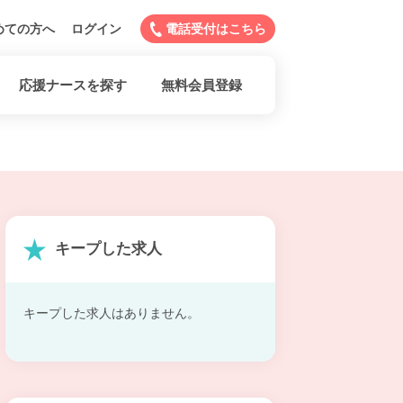
めての方へ
ログイン
電話受付はこちら
応援ナースを探す
無料会員登録
キープした求人
キープした求人はありません。