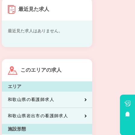
最近見た求人
最近見た求人はありません。
このエリアの求人
エリア
和歌山県の看護師求人
会員登録
和歌山県岩出市の看護師求人
施設形態