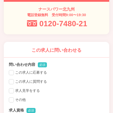
ナースパワー北九州
電話登録無料 受付時間9:00〜19:30
0120-7480-21
この求人に問い合わせる
問い合わせ内容
必須
この求人に応募する
この求人に質問する
求人見学をする
その他
求人資格
必須