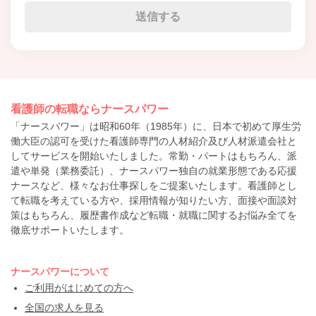
看護師の転職ならナースパワー
「ナースパワー」は昭和60年（1985年）に、日本で初めて厚生労
働大臣の認可を受けた看護師専門の人材紹介及び人材派遣会社と
してサービスを開始いたしました。常勤・パートはもちろん、派
遣や単発（業務委託）、ナースパワー独自の就業形態である応援
ナースなど、様々なお仕事探しをご提案いたします。看護師とし
て転職を考えている方や、採用情報が知りたい方、面接や面談対
策はもちろん、履歴書作成など転職・就職に関するお悩み全てを
徹底サポートいたします。
ナースパワーについて
ご利用がはじめての方へ
全国の求人を見る