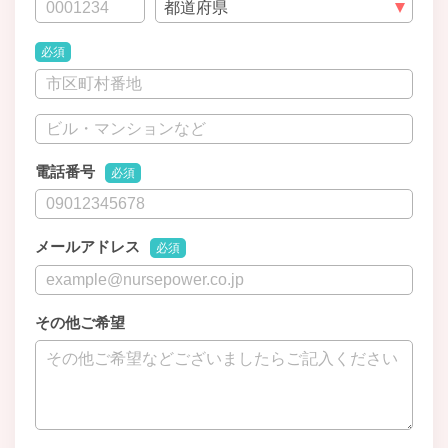
必須
電話番号
必須
メールアドレス
必須
その他ご希望