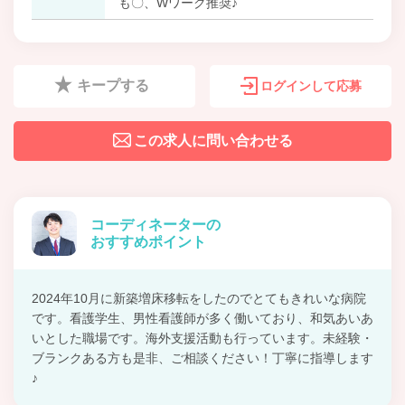
も〇、Wワーク推奨♪
キープする
ログインして応募
この求人に問い合わせる
コーディネーターの
おすすめポイント
2024年10月に新築増床移転をしたのでとてもきれいな病院
です。看護学生、男性看護師が多く働いており、和気あいあ
いとした職場です。海外支援活動も行っています。未経験・
ブランクある方も是非、ご相談ください！丁寧に指導します
♪