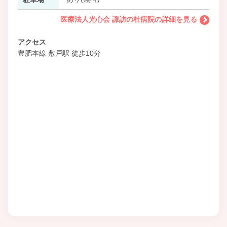
医療法人光心会 諏訪の杜病院の詳細を見る
アクセス
豊肥本線 敷戸駅 徒歩10分