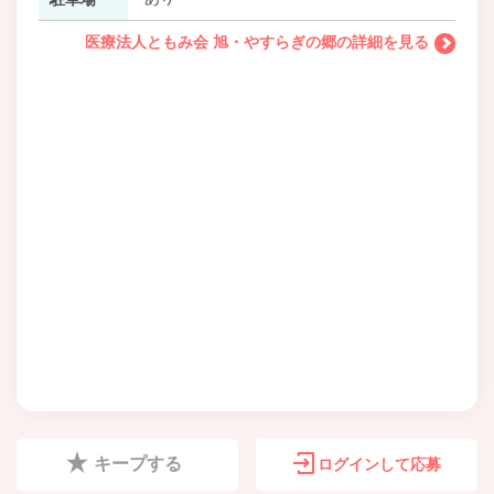
医療法人ともみ会 旭・やすらぎの郷の詳細を見る
キープする
ログインして応募