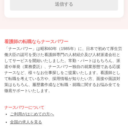
看護師の転職ならナースパワー
「ナースパワー」は昭和60年（1985年）に、日本で初めて厚生労
働大臣の認可を受けた看護師専門の人材紹介及び人材派遣会社と
してサービスを開始いたしました。常勤・パートはもちろん、派
遣や単発（業務委託）、ナースパワー独自の就業形態である応援
ナースなど、様々なお仕事探しをご提案いたします。看護師とし
て転職を考えている方や、採用情報が知りたい方、面接や面談対
策はもちろん、履歴書作成など転職・就職に関するお悩み全てを
徹底サポートいたします。
ナースパワーについて
ご利用がはじめての方へ
全国の求人を見る