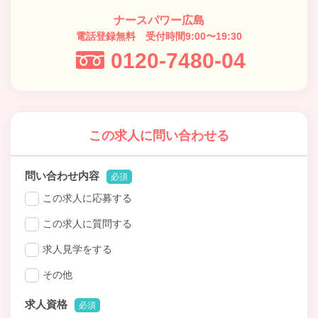
ナースパワー広島
電話登録無料 受付時間9:00〜19:30
0120-7480-04
この求人に問い合わせる
問い合わせ内容
必須
この求人に応募する
この求人に質問する
求人見学をする
その他
求人資格
必須