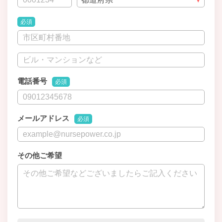
必須
電話番号
必須
メールアドレス
必須
その他ご希望