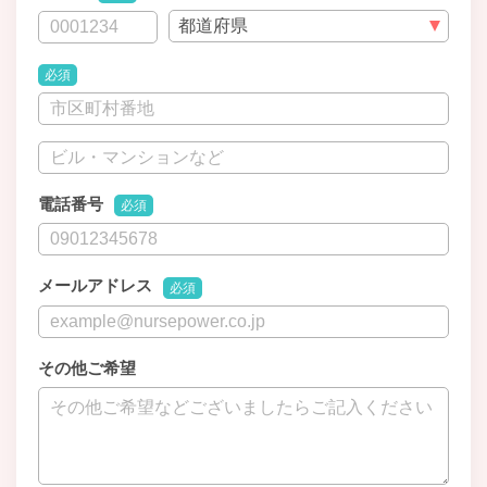
必須
電話番号
必須
メールアドレス
必須
その他ご希望