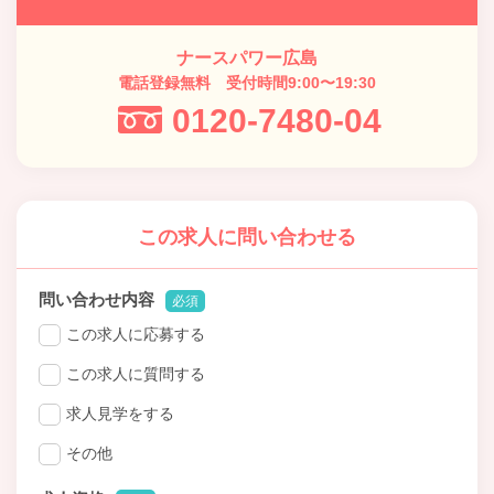
ナースパワー広島
電話登録無料 受付時間9:00〜19:30
0120-7480-04
この求人に問い合わせる
問い合わせ内容
必須
この求人に応募する
この求人に質問する
求人見学をする
その他