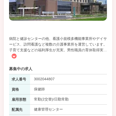
病院と健診センターの他、看護小規模多機能事業所やデイサ
ービス、訪問看護など複数の介護事業所を運営しています。
子育て支援などの福利厚生が充実。男性職員の育休取得実
…
募集中の求人
3002044807
求人番号
保健師
資格
常勤(2交替)/日勤常勤
雇用形態
健康管理センター
配属先