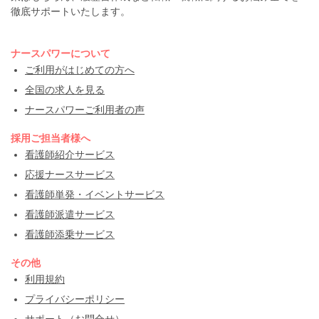
徹底サポートいたします。
ナースパワーについて
ご利用がはじめての方へ
全国の求人を見る
ナースパワーご利用者の声
採用ご担当者様へ
看護師紹介サービス
応援ナースサービス
看護師単発・イベントサービス
看護師派遣サービス
看護師添乗サービス
その他
利用規約
プライバシーポリシー