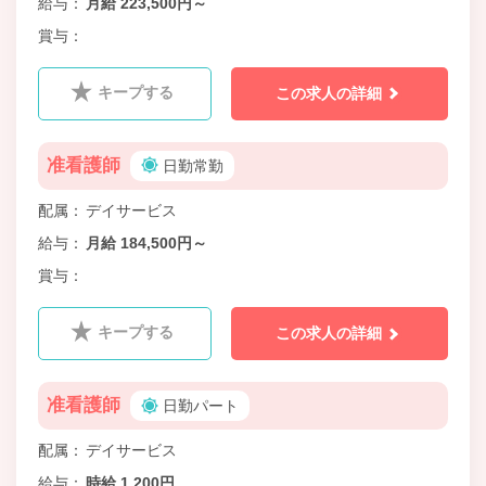
給与
月給 223,500円～
賞与
キープする
この求人の詳細
准看護師
日勤常勤
配属
デイサービス
給与
月給 184,500円～
賞与
キープする
この求人の詳細
准看護師
日勤パート
配属
デイサービス
給与
時給 1,200円