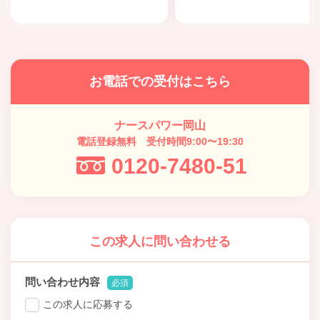
お電話での受付はこちら
ナースパワー岡山
電話登録無料 受付時間9:00〜19:30
0120-7480-51
この求人に問い合わせる
問い合わせ内容
必須
この求人に応募する