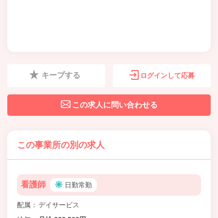
キープする
ログインして応募
この求人に問い合わせる
この事業所の別の求人
看護師
日勤常勤
配属
デイサービス