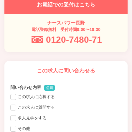
お電話での受付はこちら
ナースパワー長野
電話登録無料 受付時間9:00〜19:30
0120-7480-71
この求人に問い合わせる
問い合わせ内容
必須
この求人に応募する
この求人に質問する
求人見学をする
その他