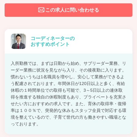
この求人に問い合わせる
コーディネーターの
おすすめポイント
入所勤務では、まずは日勤から始め、サブリーダー業務、リ
ーダー業務に状況を見ながら入り、その後夜勤に入ります。
慣れないうちは1名職員を増やし、安心して業務ができるよ
う配慮されております。年間休日が120日以上と多く、有給
休暇の１時間単位での取得も可能で、3～5日以上の連休取
得を推進する独自の休暇制度もあり、プライベートを充実さ
せたい方におすすめの求人です。また、育休の取得率・復帰
率は１００％で、突発的な休みもスタッフ全員で対応する環
境を整えているので、子育て世代の方も働きやすい職場とな
っております。