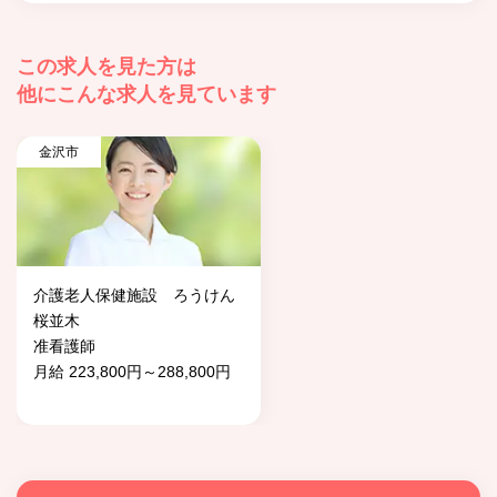
この求人を見た方は
他にこんな求人を見ています
金沢市
介護老人保健施設 ろうけん
桜並木
准看護師
月給 223,800円～288,800円