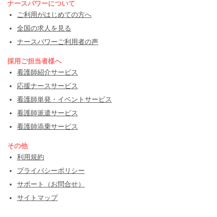
ナースパワーについて
ご利用がはじめての方へ
全国の求人を見る
ナースパワーご利用者の声
採用ご担当者様へ
看護師紹介サービス
応援ナースサービス
看護師単発・イベントサービス
看護師派遣サービス
看護師添乗サービス
その他
利用規約
プライバシーポリシー
サポート（お問合せ）
サイトマップ