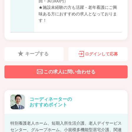
回・30,000円）
★施設未経験の方も活躍・老年看護にご興
味ある方におすすめの求人となっておりま
す！
キープする
ログインして応募
この求人に問い合わせる
コーディネーターの
おすすめポイント
特別養護老人ホーム、短期入所生活介護、老人デイサービス
センター、グループホーム、小規模多機能型居宅介護、関連