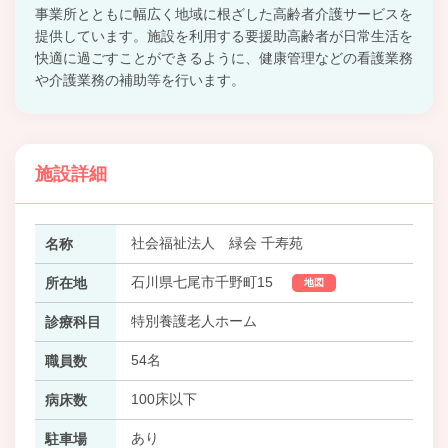
事業所とともに幅広く地域に根ざした高齢者介護サービスを
提供しています。施設を利用する要援助高齢者が日常生活を
快適に過ごすことができるように、健康管理などの看護業務
や介護業務の補助等を行います。
施設詳細
社会福祉法人 緑会 千寿苑
名称
石川県七尾市千野町15
所在地
地図
特別養護老人ホーム
診療科目
54名
職員数
100床以下
病床数
あり
駐車場