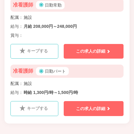
准看護師
日勤常勤
配属
施設
給与
月給 208,000円～248,000円
賞与
キープする
この求人の詳細
准看護師
日勤パート
配属
施設
給与
時給 1,300円/時～1,500円/時
キープする
この求人の詳細