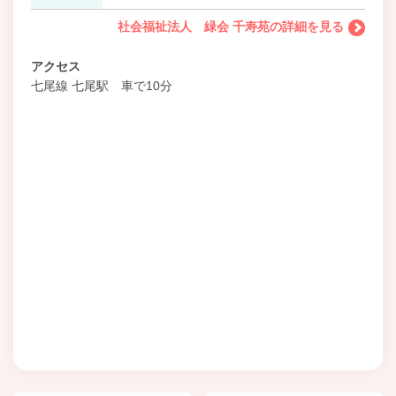
社会福祉法人 緑会 千寿苑の詳細を見る
アクセス
七尾線 七尾駅 車で10分