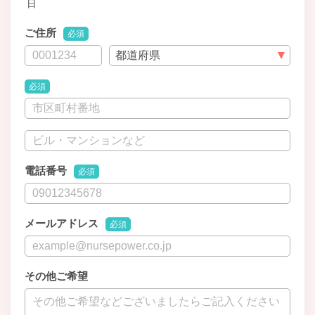
日
ご住所
必須
必須
電話番号
必須
メールアドレス
必須
その他ご希望