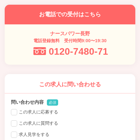
お電話での受付はこちら
ナースパワー長野
電話登録無料 受付時間9:00〜19:30
0120-7480-71
この求人に問い合わせる
問い合わせ内容
必須
この求人に応募する
この求人に質問する
求人見学をする