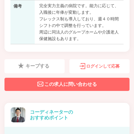
完全実力主義の病院です。能力に応じて、
備考
入職後に年俸が変動します。
フレックス制も導入しており、週４０時間
シフトの中で調整を行っています。
周辺に同法人のグループホームや介護老人
保健施設もあります。
キープする
ログインして応募
この求人に問い合わせる
コーディネーターの
おすすめポイント