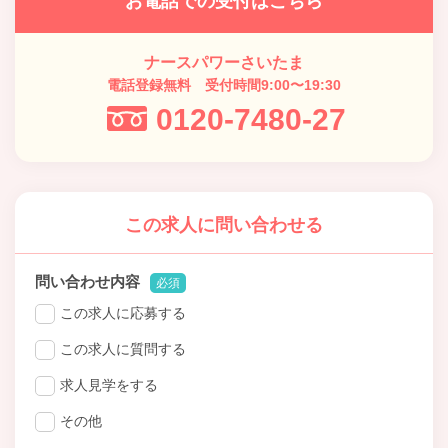
お電話での受付はこちら
ナースパワーさいたま
電話登録無料 受付時間9:00〜19:30
0120-7480-27
この求人に問い合わせる
問い合わせ内容
必須
この求人に応募する
この求人に質問する
求人見学をする
その他