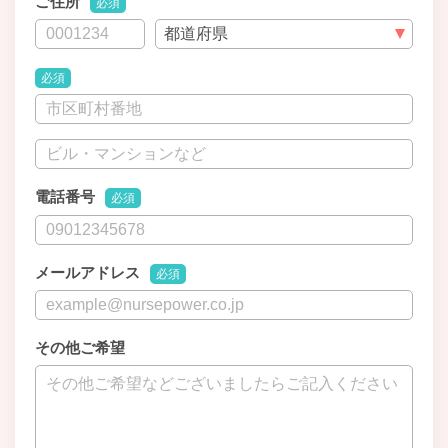
ご住所
必須
必須
電話番号
必須
メールアドレス
必須
その他ご希望