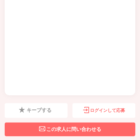
キープする
ログインして応募
この求人に問い合わせる