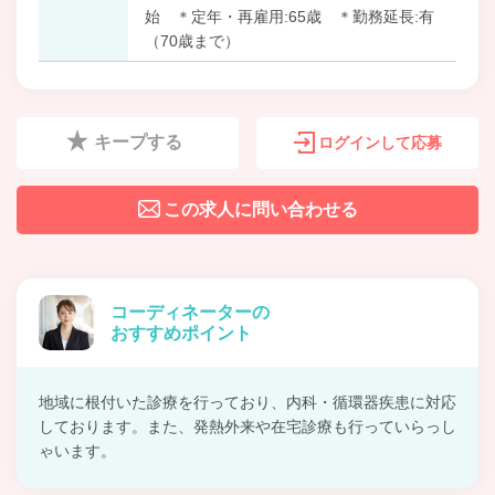
始 ＊定年・再雇用:65歳 ＊勤務延長:有
（70歳まで）
キープする
ログインして応募
この求人に問い合わせる
コーディネーターの
おすすめポイント
地域に根付いた診療を行っており、内科・循環器疾患に対応
しております。また、発熱外来や在宅診療も行っていらっし
ゃいます。