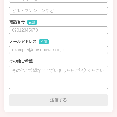
電話番号
必須
メールアドレス
必須
その他ご希望