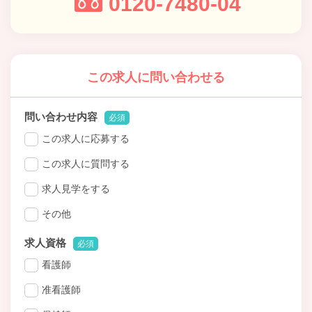
0120-7480-04
この求人に問い合わせる
問い合わせ内容
必須
この求人に応募する
この求人に質問する
求人見学をする
その他
求人資格
必須
看護師
准看護師