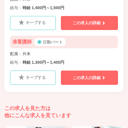
給与
時給 1,400円～1,500円
キープする
この求人の詳細
准看護師
日勤パート
配属
外来
給与
時給 1,300円～1,400円
キープする
この求人の詳細
この求人を見た方は
他にこんな求人を見ています