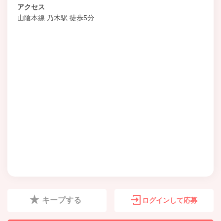
アクセス
山陰本線 乃木駅 徒歩5分
キープする
ログインして応募