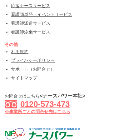
応援ナースサービス
看護師単発・イベントサービス
看護師派遣サービス
看護師添乗サービス
その他
利用規約
プライバシーポリシー
サポート（お問合せ）
サイトマップ
<ナースパワー本社>
お問合せはこちら
0120-573-473
※事業所ごとの問合せ先はこちら