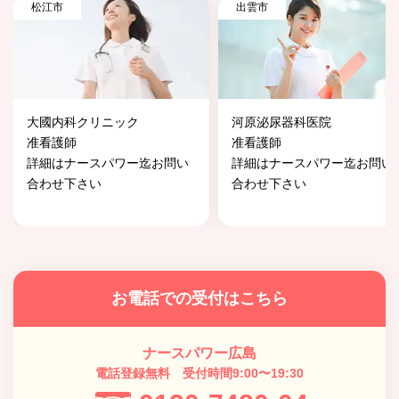
松江市
出雲市
大國内科クリニック
河原泌尿器科医院
准看護師
准看護師
詳細はナースパワー迄お問い
詳細はナースパワー迄お問い
合わせ下さい
合わせ下さい
お電話での受付はこちら
ナースパワー広島
電話登録無料 受付時間9:00〜19:30