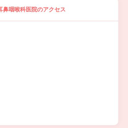
耳鼻咽喉科医院のアクセス