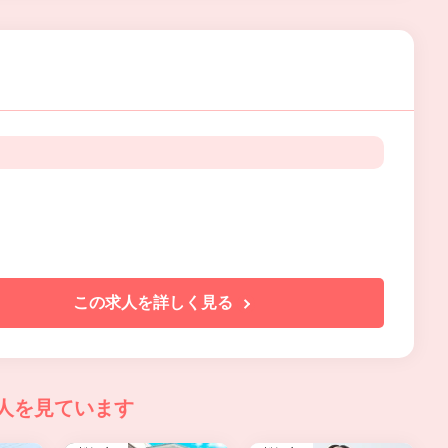
この求人を詳しく見る
人を見ています