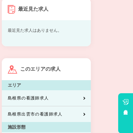
最近見た求人
最近見た求人はありません。
このエリアの求人
エリア
島根県の看護師求人
会員登録
島根県出雲市の看護師求人
施設形態