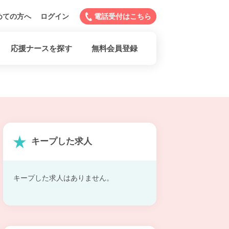
めての方へ
ログイン
電話受付はこちら
応援ナースを探す
無料会員登録
キープした求人
キープした求人はありません。